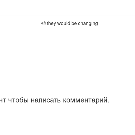
they would be changing
нт чтобы написать комментарий.