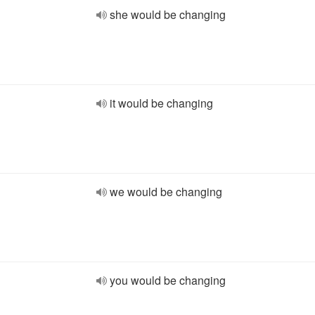
she would be changing
it would be changing
we would be changing
you would be changing