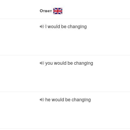
Ответ
I would be changing
you would be changing
he would be changing