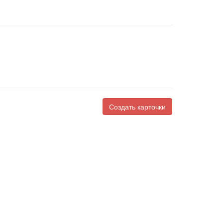
Создать карточки