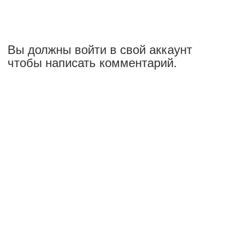
Вы должны войти в свой аккаунт
чтобы написать комментарий.