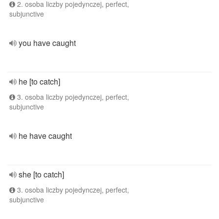
2. osoba liczby pojedynczej, perfect,
subjunctive
you have caught
he [to catch]
3. osoba liczby pojedynczej, perfect,
subjunctive
he have caught
she [to catch]
3. osoba liczby pojedynczej, perfect,
subjunctive