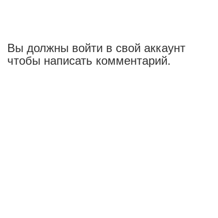
Вы должны войти в свой аккаунт
чтобы написать комментарий.