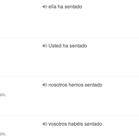
ella ha sentado
Usted ha sentado
nosotros hemos sentado
sto,
vosotros habéis sentado
sto,