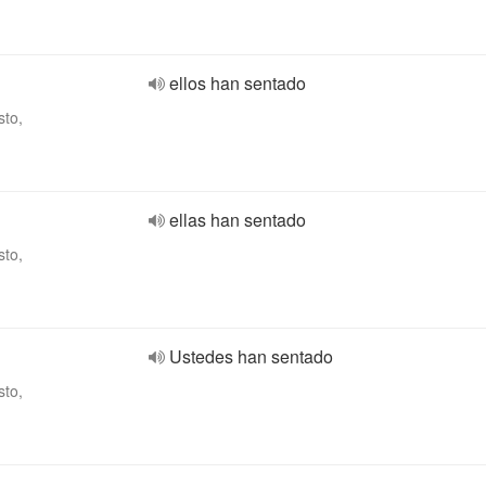
ellos han sentado
sto,
ellas han sentado
sto,
Ustedes han sentado
sto,