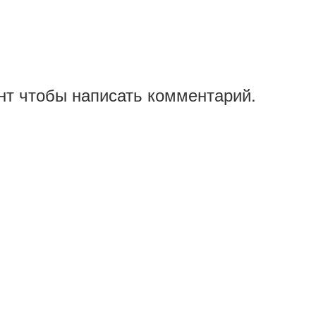
нт чтобы написать комментарий.