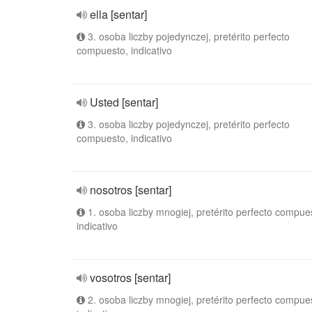
ella [sentar]
3. osoba liczby pojedynczej, pretérito perfecto
compuesto, indicativo
Usted [sentar]
3. osoba liczby pojedynczej, pretérito perfecto
compuesto, indicativo
nosotros [sentar]
1. osoba liczby mnogiej, pretérito perfecto compue
indicativo
vosotros [sentar]
2. osoba liczby mnogiej, pretérito perfecto compue