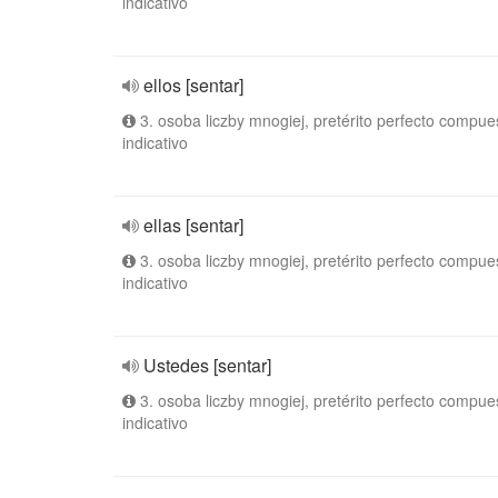
indicativo
ellos [sentar]
3. osoba liczby mnogiej, pretérito perfecto compue
indicativo
ellas [sentar]
3. osoba liczby mnogiej, pretérito perfecto compue
indicativo
Ustedes [sentar]
3. osoba liczby mnogiej, pretérito perfecto compue
indicativo