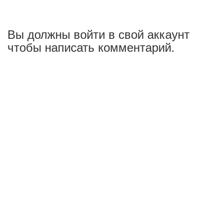
Вы должны войти в свой аккаунт
чтобы написать комментарий.