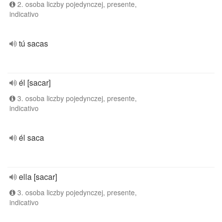
2. osoba liczby pojedynczej, presente,
indicativo
tú sacas
él [sacar]
3. osoba liczby pojedynczej, presente,
indicativo
él saca
ella [sacar]
3. osoba liczby pojedynczej, presente,
indicativo