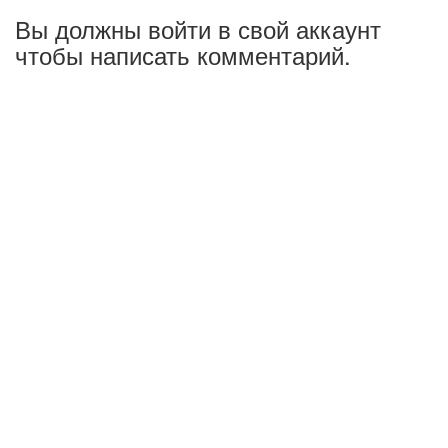
Вы должны войти в свой аккаунт
чтобы написать комментарий.