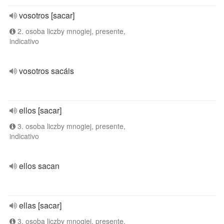
vosotros [sacar]
2. osoba liczby mnogiej, presente,
indicativo
vosotros sacáis
ellos [sacar]
3. osoba liczby mnogiej, presente,
indicativo
ellos sacan
ellas [sacar]
3. osoba liczby mnogiej, presente,