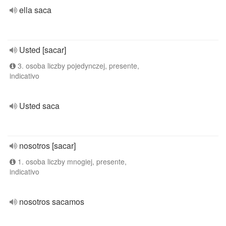
ella saca
Usted [sacar]
3. osoba liczby pojedynczej, presente,
indicativo
Usted saca
nosotros [sacar]
1. osoba liczby mnogiej, presente,
indicativo
nosotros sacamos