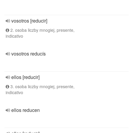
vosotros [reducir]
2. osoba liczby mnogiej, presente,
indicativo
vosotros reducís
ellos [reducir]
3. osoba liczby mnogiej, presente,
indicativo
ellos reducen