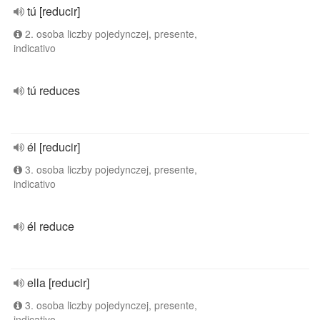
tú [reducir]
2. osoba liczby pojedynczej, presente,
indicativo
tú reduces
él [reducir]
3. osoba liczby pojedynczej, presente,
indicativo
él reduce
ella [reducir]
3. osoba liczby pojedynczej, presente,
indicativo