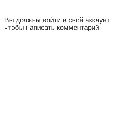
Вы должны войти в свой аккаунт
чтобы написать комментарий.