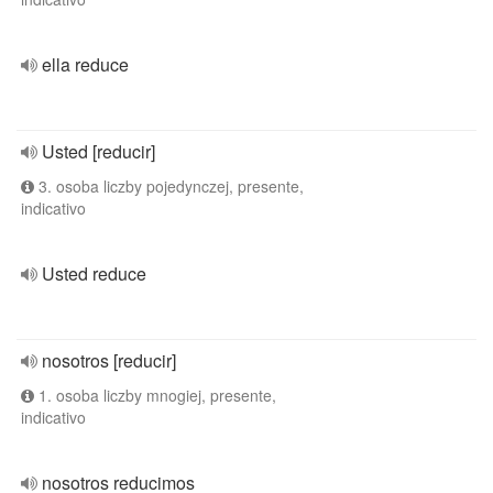
ella reduce
Usted [reducir]
3. osoba liczby pojedynczej, presente,
indicativo
Usted reduce
nosotros [reducir]
1. osoba liczby mnogiej, presente,
indicativo
nosotros reducimos