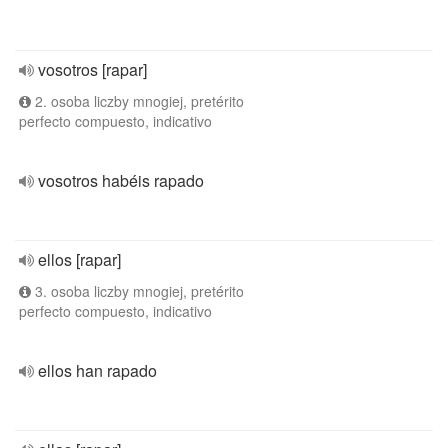
vosotros [rapar]
2. osoba liczby mnogiej, pretérito
perfecto compuesto, indicativo
vosotros habéis rapado
ellos [rapar]
3. osoba liczby mnogiej, pretérito
perfecto compuesto, indicativo
ellos han rapado