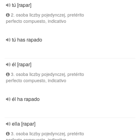
tú [rapar]
2. osoba liczby pojedynczej, pretérito
perfecto compuesto, indicativo
tú has rapado
él [rapar]
3. osoba liczby pojedynczej, pretérito
perfecto compuesto, indicativo
él ha rapado
ella [rapar]
3. osoba liczby pojedynczej, pretérito
perfecto compuesto, indicativo