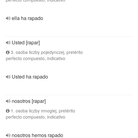
ella ha rapado
Usted [rapar]
3. osoba liczby pojedynczej, pretérito
perfecto compuesto, indicativo
Usted ha rapado
nosotros [rapar]
1. osoba liczby mnogiej, pretérito
perfecto compuesto, indicativo
nosotros hemos rapado