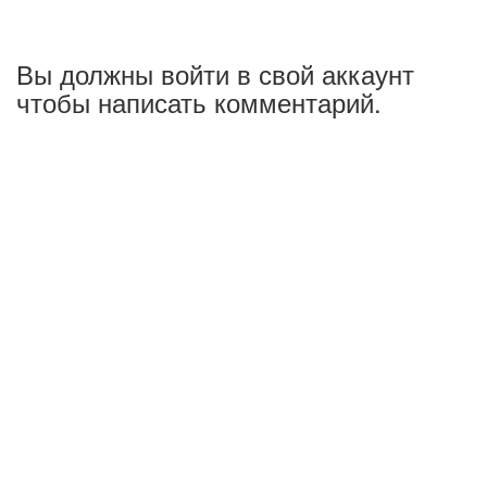
Вы должны войти в свой аккаунт
чтобы написать комментарий.