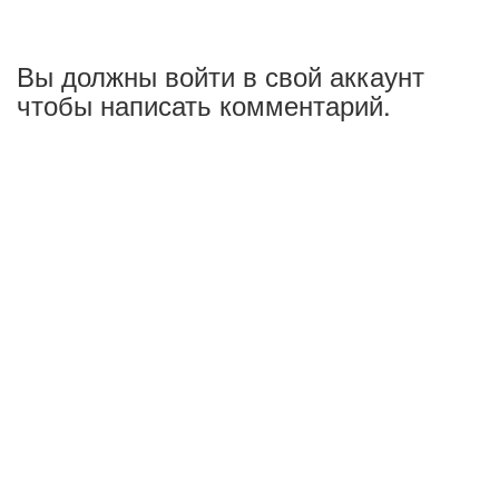
Вы должны войти в свой аккаунт
чтобы написать комментарий.