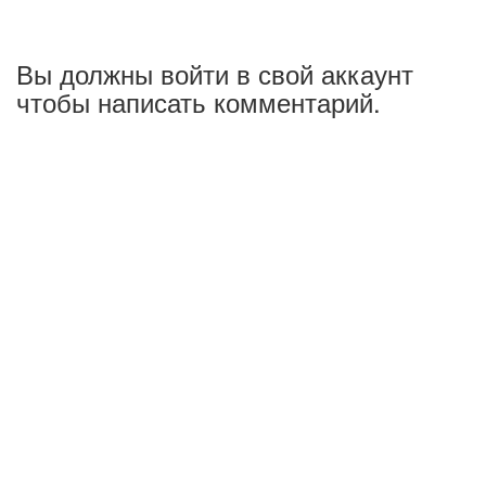
Вы должны войти в свой аккаунт
чтобы написать комментарий.