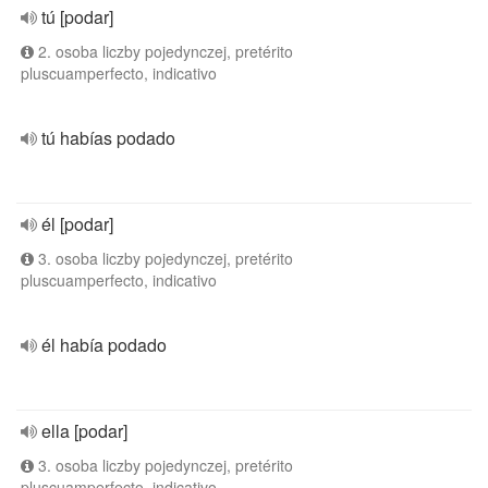
tú [podar]
2. osoba liczby pojedynczej, pretérito
pluscuamperfecto, indicativo
tú habías podado
él [podar]
3. osoba liczby pojedynczej, pretérito
pluscuamperfecto, indicativo
él había podado
ella [podar]
3. osoba liczby pojedynczej, pretérito
pluscuamperfecto, indicativo