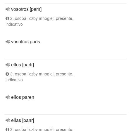
vosotros [parir]
2. osoba liczby mnogiej, presente,
indicativo
vosotros parís
ellos [parir]
3. osoba liczby mnogiej, presente,
indicativo
ellos paren
ellas [parir]
3. osoba liczby mnogiej, presente,