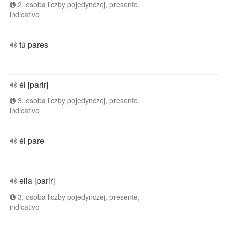
2. osoba liczby pojedynczej, presente,
indicativo
tú pares
él [parir]
3. osoba liczby pojedynczej, presente,
indicativo
él pare
ella [parir]
3. osoba liczby pojedynczej, presente,
indicativo