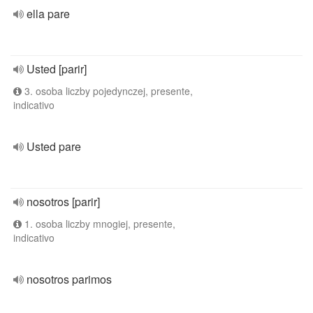
ella pare
Usted [parir]
3. osoba liczby pojedynczej, presente,
indicativo
Usted pare
nosotros [parir]
1. osoba liczby mnogiej, presente,
indicativo
nosotros parimos