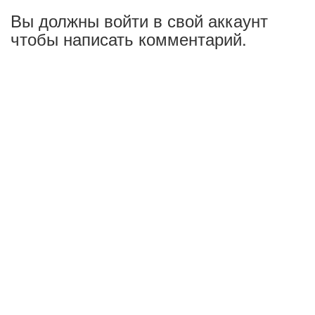
Вы должны войти в свой аккаунт
чтобы написать комментарий.