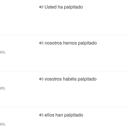
Usted ha palpitado
nosotros hemos palpitado
sto,
vosotros habéis palpitado
sto,
ellos han palpitado
sto,