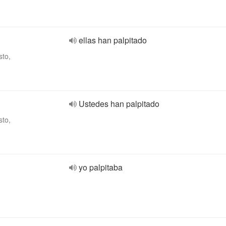
ellas han palpitado
sto,
Ustedes han palpitado
sto,
yo palpitaba