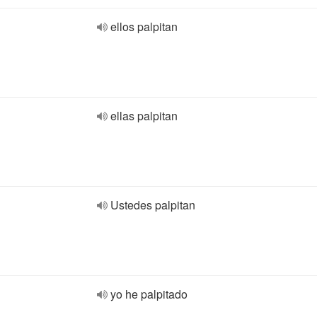
ellos palpitan
ellas palpitan
Ustedes palpitan
yo he palpitado