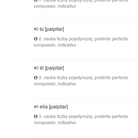
compuesto, indicativo
tú [palpitar]
2. osoba liczby pojedynczej, pretérito perfecto
compuesto, indicativo
él [palpitar]
3. osoba liczby pojedynczej, pretérito perfecto
compuesto, indicativo
ella [palpitar]
3. osoba liczby pojedynczej, pretérito perfecto
compuesto, indicativo