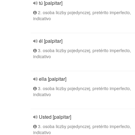
tú [palpitar]
2. osoba liczby pojedynczej, pretérito imperfecto,
indicativo
él [palpitar]
3. osoba liczby pojedynczej, pretérito imperfecto,
indicativo
ella [palpitar]
3. osoba liczby pojedynczej, pretérito imperfecto,
indicativo
Usted [palpitar]
3. osoba liczby pojedynczej, pretérito imperfecto,
indicativo