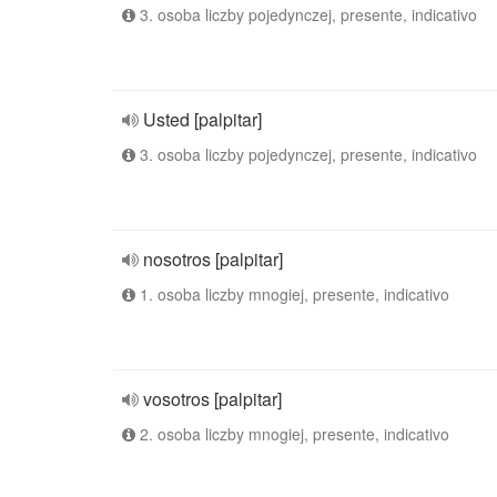
3. osoba liczby pojedynczej, presente, indicativo
Usted [palpitar]
3. osoba liczby pojedynczej, presente, indicativo
nosotros [palpitar]
1. osoba liczby mnogiej, presente, indicativo
vosotros [palpitar]
2. osoba liczby mnogiej, presente, indicativo