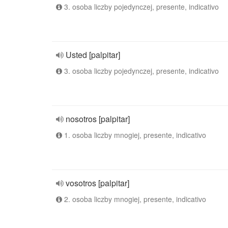
3. osoba liczby pojedynczej, presente, indicativo
Usted [palpitar]
3. osoba liczby pojedynczej, presente, indicativo
nosotros [palpitar]
1. osoba liczby mnogiej, presente, indicativo
vosotros [palpitar]
2. osoba liczby mnogiej, presente, indicativo