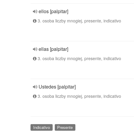
ellos [palpitar]
3. osoba liczby mnogiej, presente, indicativo
ellas [palpitar]
3. osoba liczby mnogiej, presente, indicativo
Ustedes [palpitar]
3. osoba liczby mnogiej, presente, indicativo
Indicativo
Presente