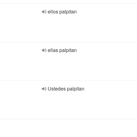
ellos palpitan
ellas palpitan
Ustedes palpitan