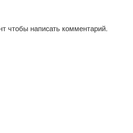
нт чтобы написать комментарий.