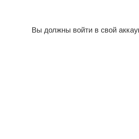
Вы должны войти в свой аккау