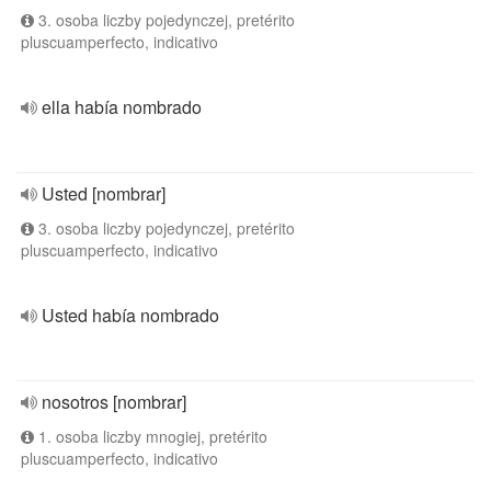
3. osoba liczby pojedynczej, pretérito
pluscuamperfecto, indicativo
ella había nombrado
Usted [nombrar]
3. osoba liczby pojedynczej, pretérito
pluscuamperfecto, indicativo
Usted había nombrado
nosotros [nombrar]
1. osoba liczby mnogiej, pretérito
pluscuamperfecto, indicativo