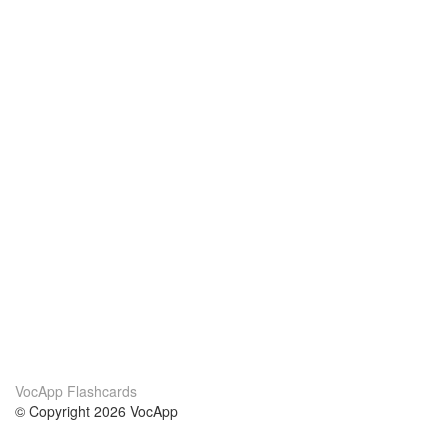
VocApp Flashcards
© Copyright 2026 VocApp