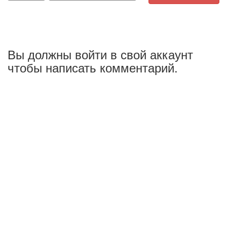
Вы должны войти в свой аккаунт
чтобы написать комментарий.