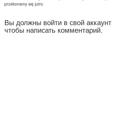
przekonamy się jutro
Вы должны войти в свой аккаунт
чтобы написать комментарий.