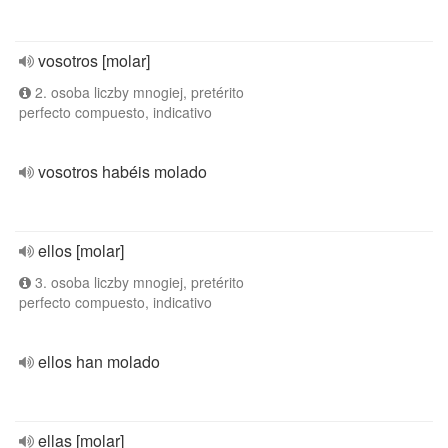
vosotros [molar]
2. osoba liczby mnogiej, pretérito
perfecto compuesto, indicativo
vosotros habéis molado
ellos [molar]
3. osoba liczby mnogiej, pretérito
perfecto compuesto, indicativo
ellos han molado
ellas [molar]