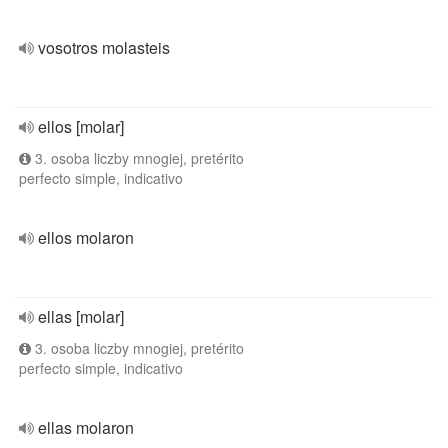
vosotros molasteis
ellos [molar]
3. osoba liczby mnogiej, pretérito
perfecto simple, indicativo
ellos molaron
ellas [molar]
3. osoba liczby mnogiej, pretérito
perfecto simple, indicativo
ellas molaron