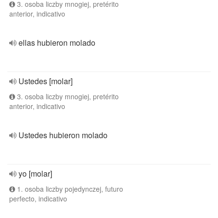
3. osoba liczby mnogiej, pretérito
anterior, indicativo
ellas hubieron molado
Ustedes [molar]
3. osoba liczby mnogiej, pretérito
anterior, indicativo
Ustedes hubieron molado
yo [molar]
1. osoba liczby pojedynczej, futuro
perfecto, indicativo