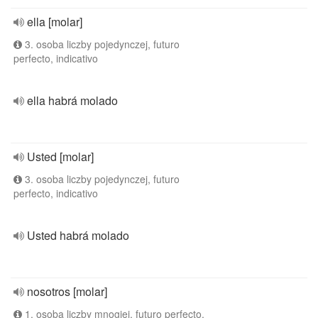
ella [molar]
3. osoba liczby pojedynczej, futuro
perfecto, indicativo
ella habrá molado
Usted [molar]
3. osoba liczby pojedynczej, futuro
perfecto, indicativo
Usted habrá molado
nosotros [molar]
1. osoba liczby mnogiej, futuro perfecto,