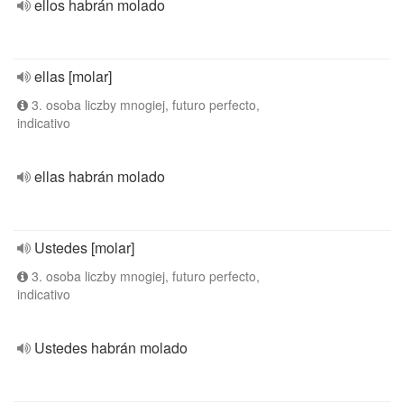
ellos habrán molado
ellas [molar]
3. osoba liczby mnogiej, futuro perfecto,
indicativo
ellas habrán molado
Ustedes [molar]
3. osoba liczby mnogiej, futuro perfecto,
indicativo
Ustedes habrán molado