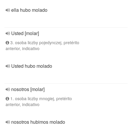
ella hubo molado
Usted [molar]
3. osoba liczby pojedynczej, pretérito
anterior, indicativo
Usted hubo molado
nosotros [molar]
1. osoba liczby mnogiej, pretérito
anterior, indicativo
nosotros hubimos molado