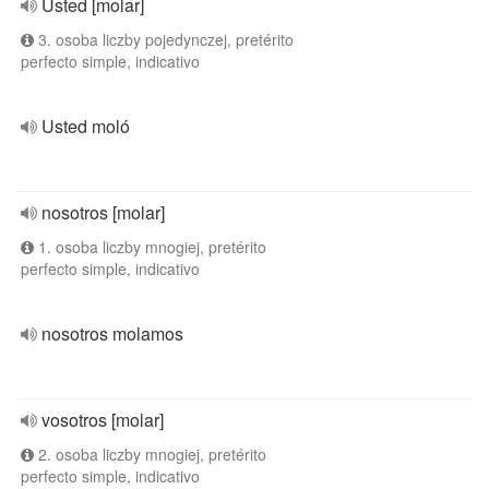
Usted [molar]
3. osoba liczby pojedynczej, pretérito
perfecto simple, indicativo
Usted moló
nosotros [molar]
1. osoba liczby mnogiej, pretérito
perfecto simple, indicativo
nosotros molamos
vosotros [molar]
2. osoba liczby mnogiej, pretérito
perfecto simple, indicativo