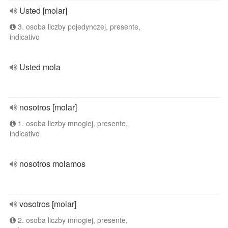
Usted [molar]
3. osoba liczby pojedynczej, presente,
indicativo
Usted mola
nosotros [molar]
1. osoba liczby mnogiej, presente,
indicativo
nosotros molamos
vosotros [molar]
2. osoba liczby mnogiej, presente,