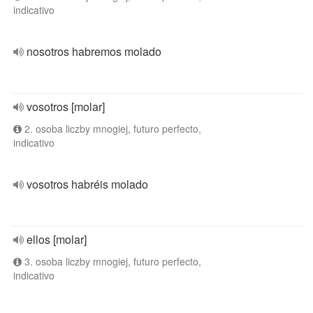
indicativo
nosotros habremos molado
vosotros [molar]
2. osoba liczby mnogiej, futuro perfecto,
indicativo
vosotros habréis molado
ellos [molar]
3. osoba liczby mnogiej, futuro perfecto,
indicativo