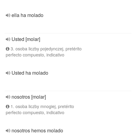
ella ha molado
Usted [molar]
3. osoba liczby pojedynczej, pretérito
perfecto compuesto, indicativo
Usted ha molado
nosotros [molar]
1. osoba liczby mnogiej, pretérito
perfecto compuesto, indicativo
nosotros hemos molado