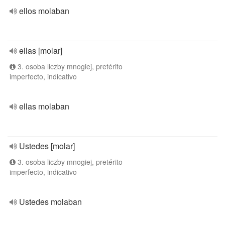
ellos molaban
ellas [molar]
3. osoba liczby mnogiej, pretérito
imperfecto, indicativo
ellas molaban
Ustedes [molar]
3. osoba liczby mnogiej, pretérito
imperfecto, indicativo
Ustedes molaban