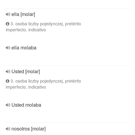
ella [molar]
3. osoba liczby pojedynczej, pretérito
imperfecto, indicativo
ella molaba
Usted [molar]
3. osoba liczby pojedynczej, pretérito
imperfecto, indicativo
Usted molaba
nosotros [molar]