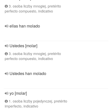
3. osoba liczby mnogiej, pretérito
perfecto compuesto, indicativo
ellas han molado
Ustedes [molar]
3. osoba liczby mnogiej, pretérito
perfecto compuesto, indicativo
Ustedes han molado
yo [molar]
1. osoba liczby pojedynczej, pretérito
imperfecto, indicativo