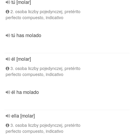
tú [molar]
2. osoba liczby pojedynczej, pretérito
perfecto compuesto, indicativo
tú has molado
él [molar]
3. osoba liczby pojedynczej, pretérito
perfecto compuesto, indicativo
él ha molado
ella [molar]
3. osoba liczby pojedynczej, pretérito
perfecto compuesto, indicativo