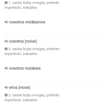
1. osoba liczby mnogiej, pretérito
imperfecto, indicativo
nosotros molábamos
vosotros [molar]
2. osoba liczby mnogiej, pretérito
imperfecto, indicativo
vosotros molabais
ellos [molar]
3. osoba liczby mnogiej, pretérito
imperfecto, indicativo