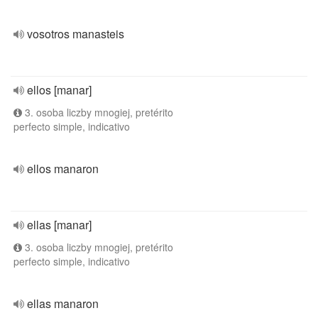
vosotros manasteis
ellos [manar]
3. osoba liczby mnogiej, pretérito
perfecto simple, indicativo
ellos manaron
ellas [manar]
3. osoba liczby mnogiej, pretérito
perfecto simple, indicativo
ellas manaron