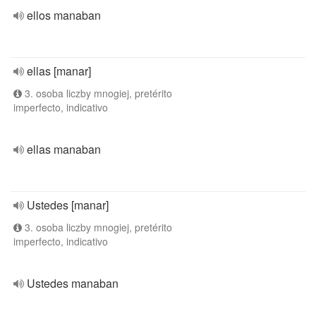
ellos manaban
ellas [manar]
3. osoba liczby mnogiej, pretérito
imperfecto, indicativo
ellas manaban
Ustedes [manar]
3. osoba liczby mnogiej, pretérito
imperfecto, indicativo
Ustedes manaban