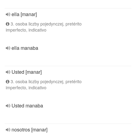
ella [manar]
3. osoba liczby pojedynczej, pretérito
imperfecto, indicativo
ella manaba
Usted [manar]
3. osoba liczby pojedynczej, pretérito
imperfecto, indicativo
Usted manaba
nosotros [manar]