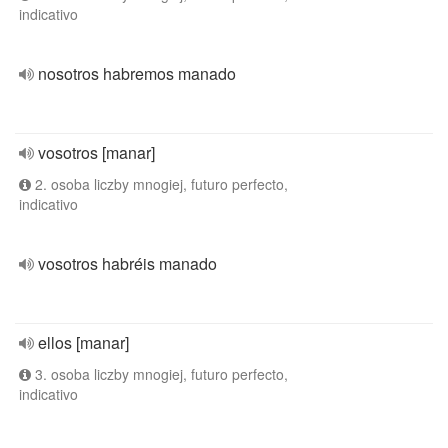
indicativo
nosotros habremos manado
vosotros [manar]
2. osoba liczby mnogiej, futuro perfecto,
indicativo
vosotros habréis manado
ellos [manar]
3. osoba liczby mnogiej, futuro perfecto,
indicativo