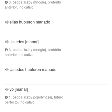
3. osoba liczby mnogiej, pretérito
anterior, indicativo
ellas hubieron manado
Ustedes [manar]
3. osoba liczby mnogiej, pretérito
anterior, indicativo
Ustedes hubieron manado
yo [manar]
1. osoba liczby pojedynczej, futuro
perfecto, indicativo