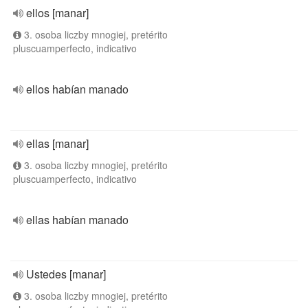
ellos [manar]
3. osoba liczby mnogiej, pretérito
pluscuamperfecto, indicativo
ellos habían manado
ellas [manar]
3. osoba liczby mnogiej, pretérito
pluscuamperfecto, indicativo
ellas habían manado
Ustedes [manar]
3. osoba liczby mnogiej, pretérito