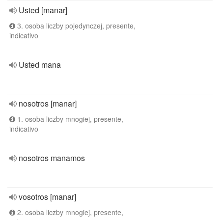
Usted [manar]
3. osoba liczby pojedynczej, presente,
indicativo
Usted mana
nosotros [manar]
1. osoba liczby mnogiej, presente,
indicativo
nosotros manamos
vosotros [manar]
2. osoba liczby mnogiej, presente,