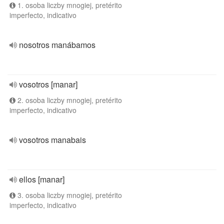
1. osoba liczby mnogiej, pretérito
imperfecto, indicativo
nosotros manábamos
vosotros [manar]
2. osoba liczby mnogiej, pretérito
imperfecto, indicativo
vosotros manabais
ellos [manar]
3. osoba liczby mnogiej, pretérito
imperfecto, indicativo