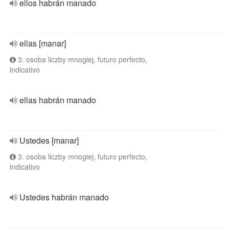
ellos habrán manado
ellas [manar]
3. osoba liczby mnogiej, futuro perfecto,
indicativo
ellas habrán manado
Ustedes [manar]
3. osoba liczby mnogiej, futuro perfecto,
indicativo
Ustedes habrán manado