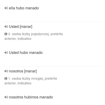
ella hubo manado
Usted [manar]
3. osoba liczby pojedynczej, pretérito
anterior, indicativo
Usted hubo manado
nosotros [manar]
1. osoba liczby mnogiej, pretérito
anterior, indicativo
nosotros hubimos manado