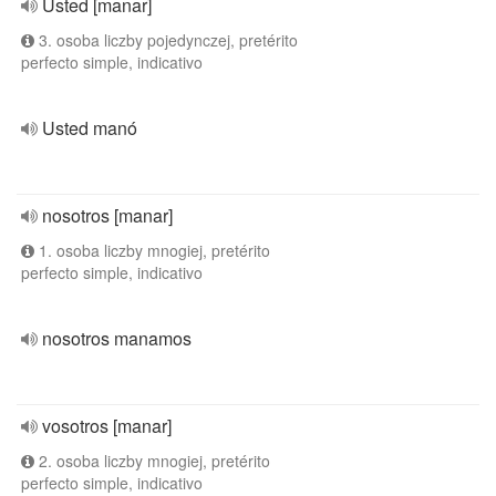
Usted [manar]
3. osoba liczby pojedynczej, pretérito
perfecto simple, indicativo
Usted manó
nosotros [manar]
1. osoba liczby mnogiej, pretérito
perfecto simple, indicativo
nosotros manamos
vosotros [manar]
2. osoba liczby mnogiej, pretérito
perfecto simple, indicativo