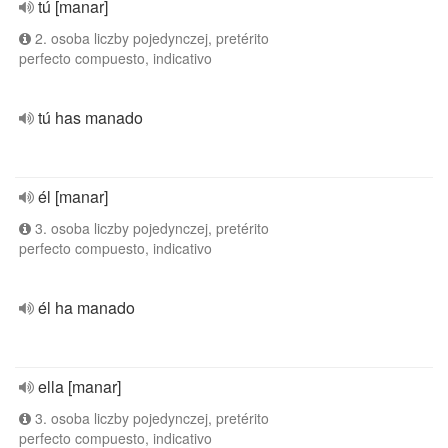
tú [manar]
2. osoba liczby pojedynczej, pretérito
perfecto compuesto, indicativo
tú has manado
él [manar]
3. osoba liczby pojedynczej, pretérito
perfecto compuesto, indicativo
él ha manado
ella [manar]
3. osoba liczby pojedynczej, pretérito
perfecto compuesto, indicativo