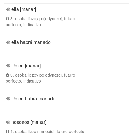
ella [manar]
3. osoba liczby pojedynczej, futuro
perfecto, indicativo
ella habrá manado
Usted [manar]
3. osoba liczby pojedynczej, futuro
perfecto, indicativo
Usted habrá manado
nosotros [manar]
1. osoba liczby mnogiej, futuro perfecto,