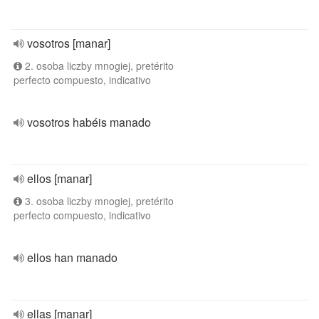
vosotros [manar]
2. osoba liczby mnogiej, pretérito
perfecto compuesto, indicativo
vosotros habéis manado
ellos [manar]
3. osoba liczby mnogiej, pretérito
perfecto compuesto, indicativo
ellos han manado
ellas [manar]