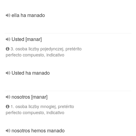
ella ha manado
Usted [manar]
3. osoba liczby pojedynczej, pretérito
perfecto compuesto, indicativo
Usted ha manado
nosotros [manar]
1. osoba liczby mnogiej, pretérito
perfecto compuesto, indicativo
nosotros hemos manado