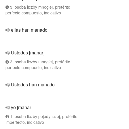
3. osoba liczby mnogiej, pretérito
perfecto compuesto, indicativo
ellas han manado
Ustedes [manar]
3. osoba liczby mnogiej, pretérito
perfecto compuesto, indicativo
Ustedes han manado
yo [manar]
1. osoba liczby pojedynczej, pretérito
imperfecto, indicativo