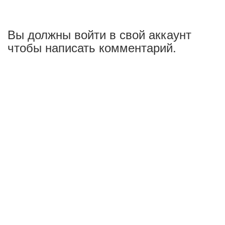
Вы должны войти в свой аккаунт
чтобы написать комментарий.