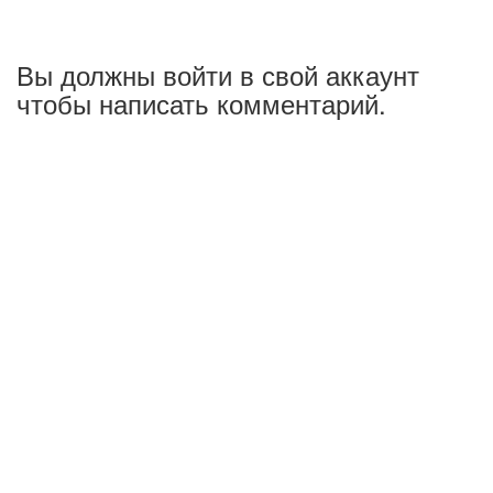
Вы должны войти в свой аккаунт
чтобы написать комментарий.