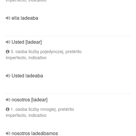
ella ladeaba
Usted [ladear]
3. osoba liczby pojedynczej, pretérito
imperfecto, indicativo
Usted ladeaba
nosotros [ladear]
1. osoba liczby mnogiej, pretérito
imperfecto, indicativo
nosotros ladeábamos