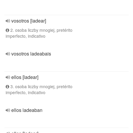
vosotros [ladear]
2. osoba liczby mnogiej, pretérito
imperfecto, indicativo
vosotros ladeabais
ellos [ladear]
3. osoba liczby mnogiej, pretérito
imperfecto, indicativo
ellos ladeaban