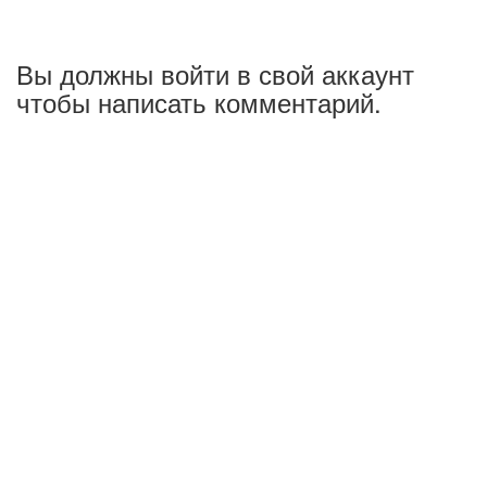
Вы должны войти в свой аккаунт
чтобы написать комментарий.