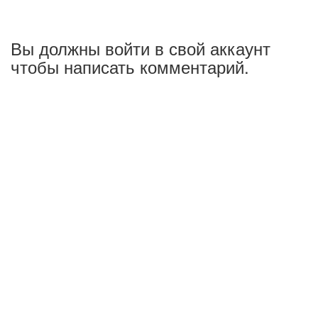
Вы должны войти в свой аккаунт
чтобы написать комментарий.