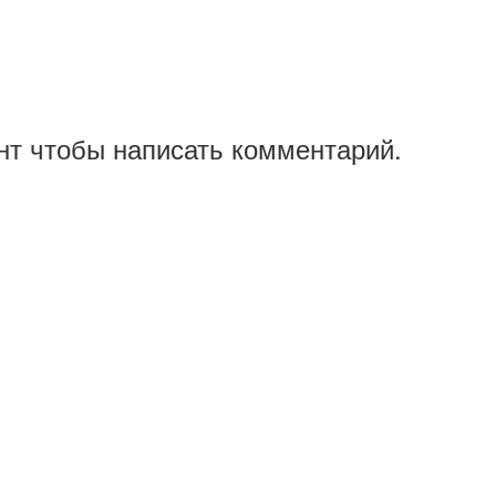
нт чтобы написать комментарий.