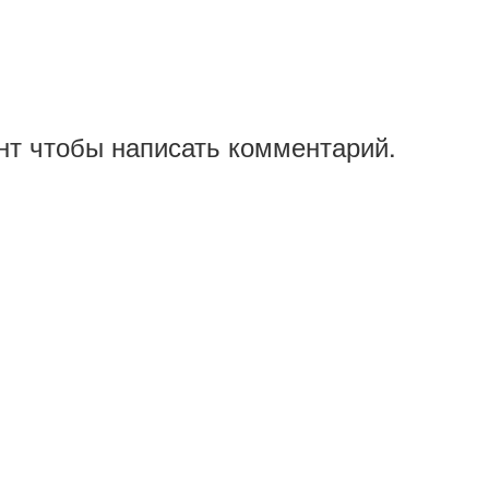
нт чтобы написать комментарий.