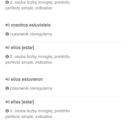
2. osoba liczby mnogiej, pretérito
perfecto simple, indicativo
vosotros estuvisteis
czasownik nieregularny
ellos [estar]
3. osoba liczby mnogiej, pretérito
perfecto simple, indicativo
ellos estuvieron
czasownik nieregularny
ellas [estar]
3. osoba liczby mnogiej, pretérito
perfecto simple, indicativo