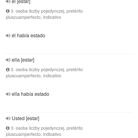
él [estar]
3. osoba liczby pojedynczej, pretérito
pluscuamperfecto, indicativo
él había estado
ella [estar]
3. osoba liczby pojedynczej, pretérito
pluscuamperfecto, indicativo
ella había estado
Usted [estar]
3. osoba liczby pojedynczej, pretérito
pluscuamperfecto, indicativo