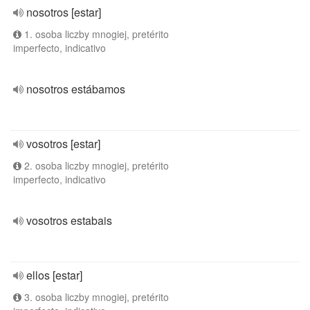
nosotros [estar]
1. osoba liczby mnogiej, pretérito
imperfecto, indicativo
nosotros estábamos
vosotros [estar]
2. osoba liczby mnogiej, pretérito
imperfecto, indicativo
vosotros estabais
ellos [estar]
3. osoba liczby mnogiej, pretérito