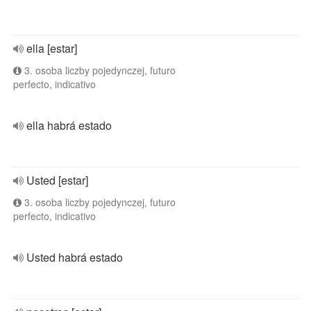
ella [estar]
3. osoba liczby pojedynczej, futuro
perfecto, indicativo
ella habrá estado
Usted [estar]
3. osoba liczby pojedynczej, futuro
perfecto, indicativo
Usted habrá estado