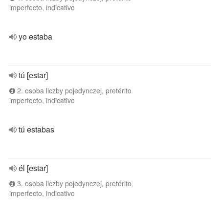
imperfecto, indicativo
yo estaba
tú [estar]
2. osoba liczby pojedynczej, pretérito
imperfecto, indicativo
tú estabas
él [estar]
3. osoba liczby pojedynczej, pretérito
imperfecto, indicativo