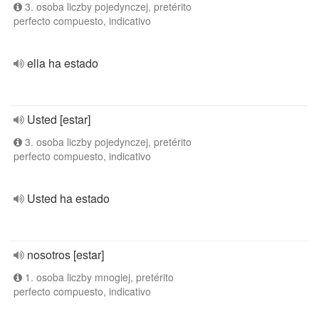
3. osoba liczby pojedynczej, pretérito
perfecto compuesto, indicativo
ella ha estado
Usted [estar]
3. osoba liczby pojedynczej, pretérito
perfecto compuesto, indicativo
Usted ha estado
nosotros [estar]
1. osoba liczby mnogiej, pretérito
perfecto compuesto, indicativo