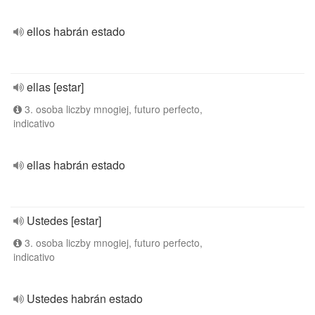
ellos habrán estado
ellas [estar]
3. osoba liczby mnogiej, futuro perfecto,
indicativo
ellas habrán estado
Ustedes [estar]
3. osoba liczby mnogiej, futuro perfecto,
indicativo
Ustedes habrán estado