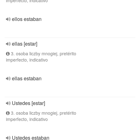
imperfecto, indicativo
ellos estaban
ellas [estar]
3. osoba liczby mnogiej, pretérito
imperfecto, indicativo
ellas estaban
Ustedes [estar]
3. osoba liczby mnogiej, pretérito
imperfecto, indicativo
Ustedes estaban