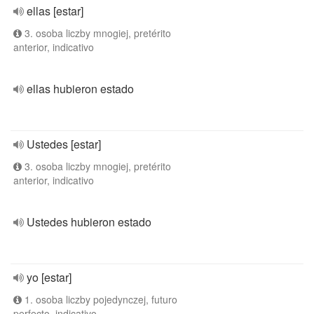
ellas [estar]
3. osoba liczby mnogiej, pretérito
anterior, indicativo
ellas hubieron estado
Ustedes [estar]
3. osoba liczby mnogiej, pretérito
anterior, indicativo
Ustedes hubieron estado
yo [estar]
1. osoba liczby pojedynczej, futuro
perfecto, indicativo