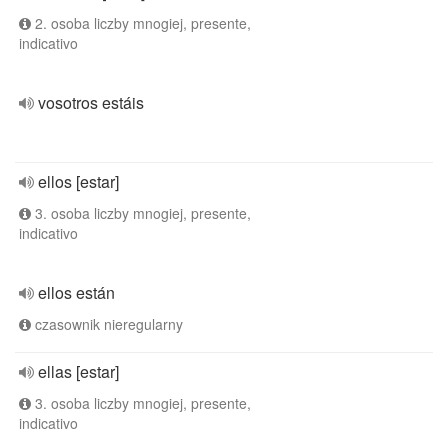
2. osoba liczby mnogiej, presente,
indicativo
vosotros estáis
ellos [estar]
3. osoba liczby mnogiej, presente,
indicativo
ellos están
czasownik nieregularny
ellas [estar]
3. osoba liczby mnogiej, presente,
indicativo