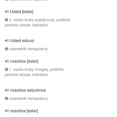
Usted [estar]
3. osoba liczby pojedynczej, pretérito
perfecto simple, indicativo
Usted estuvo
czasownik nieregularny
nosotros [estar]
1. osoba liczby mnogiej, pretérito
perfecto simple, indicativo
nosotros estuvimos
czasownik nieregularny
vosotros [estar]