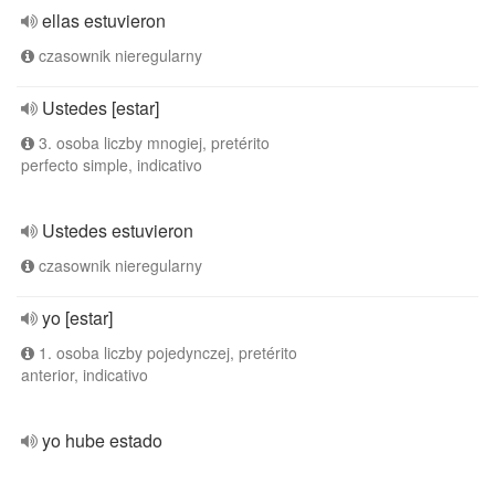
ellas estuvieron
czasownik nieregularny
Ustedes [estar]
3. osoba liczby mnogiej, pretérito
perfecto simple, indicativo
Ustedes estuvieron
czasownik nieregularny
yo [estar]
1. osoba liczby pojedynczej, pretérito
anterior, indicativo
yo hube estado