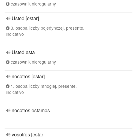
czasownik nieregularny
Usted [estar]
3. osoba liczby pojedynczej, presente,
indicativo
Usted está
czasownik nieregularny
nosotros [estar]
1. osoba liczby mnogiej, presente,
indicativo
nosotros estamos
vosotros [estar]