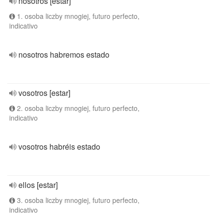
nosotros [estar]
1. osoba liczby mnogiej, futuro perfecto,
indicativo
nosotros habremos estado
vosotros [estar]
2. osoba liczby mnogiej, futuro perfecto,
indicativo
vosotros habréis estado
ellos [estar]
3. osoba liczby mnogiej, futuro perfecto,
indicativo