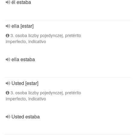
él estaba
ella [estar]
3. osoba liczby pojedynczej, pretérito
imperfecto, indicativo
ella estaba
Usted [estar]
3. osoba liczby pojedynczej, pretérito
imperfecto, indicativo
Usted estaba