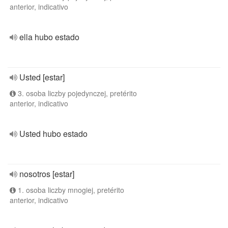
anterior, indicativo
ella hubo estado
Usted [estar]
3. osoba liczby pojedynczej, pretérito
anterior, indicativo
Usted hubo estado
nosotros [estar]
1. osoba liczby mnogiej, pretérito
anterior, indicativo