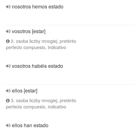
nosotros hemos estado
vosotros [estar]
2. osoba liczby mnogiej, pretérito
perfecto compuesto, indicativo
vosotros habéis estado
ellos [estar]
3. osoba liczby mnogiej, pretérito
perfecto compuesto, indicativo
ellos han estado