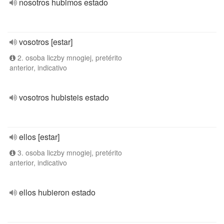
nosotros hubimos estado
vosotros [estar]
2. osoba liczby mnogiej, pretérito
anterior, indicativo
vosotros hubisteis estado
ellos [estar]
3. osoba liczby mnogiej, pretérito
anterior, indicativo
ellos hubieron estado