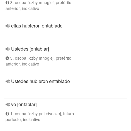
3. osoba liczby mnogiej, pretérito
anterior, indicativo
ellas hubieron entablado
Ustedes [entablar]
3. osoba liczby mnogiej, pretérito
anterior, indicativo
Ustedes hubieron entablado
yo [entablar]
1. osoba liczby pojedynczej, futuro
perfecto, indicativo