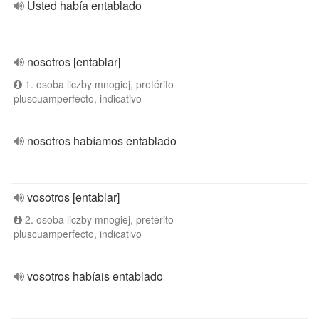
Usted había entablado
nosotros [entablar]
1. osoba liczby mnogiej, pretérito
pluscuamperfecto, indicativo
nosotros habíamos entablado
vosotros [entablar]
2. osoba liczby mnogiej, pretérito
pluscuamperfecto, indicativo
vosotros habíais entablado