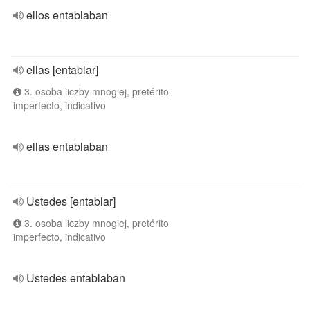
ellos entablaban
ellas [entablar]
3. osoba liczby mnogiej, pretérito
imperfecto, indicativo
ellas entablaban
Ustedes [entablar]
3. osoba liczby mnogiej, pretérito
imperfecto, indicativo
Ustedes entablaban