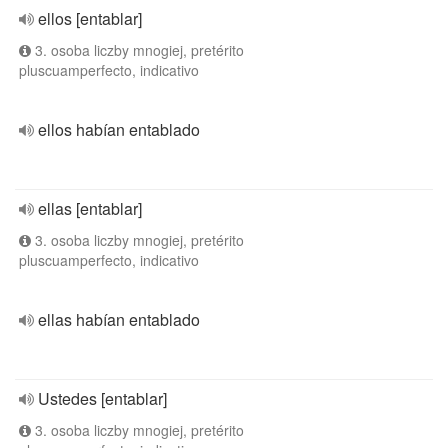
ellos [entablar]
3. osoba liczby mnogiej, pretérito
pluscuamperfecto, indicativo
ellos habían entablado
ellas [entablar]
3. osoba liczby mnogiej, pretérito
pluscuamperfecto, indicativo
ellas habían entablado
Ustedes [entablar]
3. osoba liczby mnogiej, pretérito