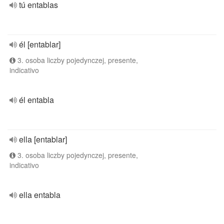
tú entablas
él [entablar]
3. osoba liczby pojedynczej, presente,
indicativo
él entabla
ella [entablar]
3. osoba liczby pojedynczej, presente,
indicativo
ella entabla