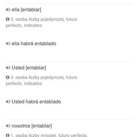
ella [entablar]
3. osoba liczby pojedynczej, futuro
perfecto, indicativo
ella habrá entablado
Usted [entablar]
3. osoba liczby pojedynczej, futuro
perfecto, indicativo
Usted habrá entablado
nosotros [entablar]
1. osoba liczby mnogiej, futuro perfecto,