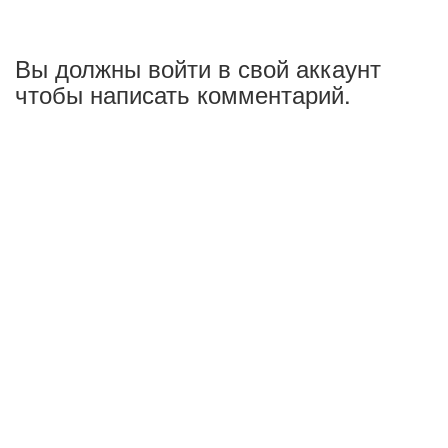
Вы должны войти в свой аккаунт
чтобы написать комментарий.