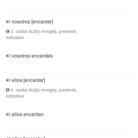
vosotros [encantar]
2. osoba liczby mnogiej, presente,
indicativo
vosotros encantáis
ellos [encantar]
3. osoba liczby mnogiej, presente,
indicativo
ellos encantan