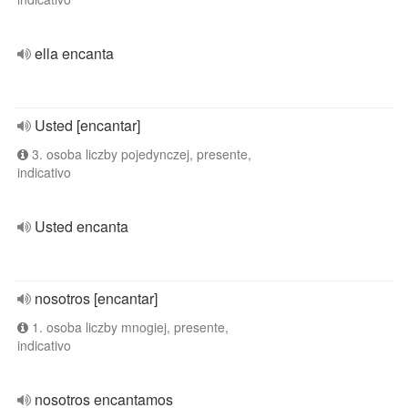
ella encanta
Usted [encantar]
3. osoba liczby pojedynczej, presente,
indicativo
Usted encanta
nosotros [encantar]
1. osoba liczby mnogiej, presente,
indicativo
nosotros encantamos