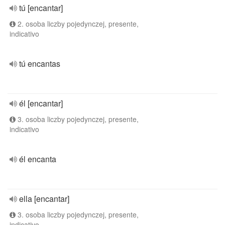
tú [encantar]
2. osoba liczby pojedynczej, presente,
indicativo
tú encantas
él [encantar]
3. osoba liczby pojedynczej, presente,
indicativo
él encanta
ella [encantar]
3. osoba liczby pojedynczej, presente,
indicativo