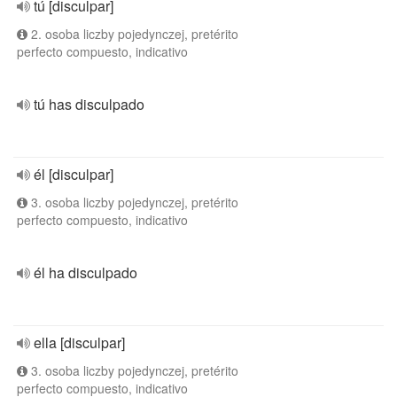
tú [disculpar]
2. osoba liczby pojedynczej, pretérito
perfecto compuesto, indicativo
tú has disculpado
él [disculpar]
3. osoba liczby pojedynczej, pretérito
perfecto compuesto, indicativo
él ha disculpado
ella [disculpar]
3. osoba liczby pojedynczej, pretérito
perfecto compuesto, indicativo