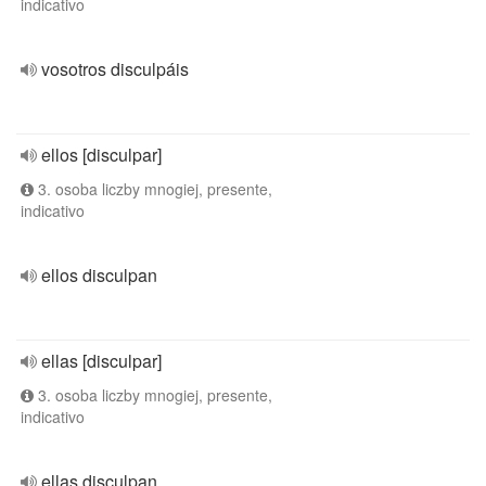
indicativo
vosotros disculpáis
ellos [disculpar]
3. osoba liczby mnogiej, presente,
indicativo
ellos disculpan
ellas [disculpar]
3. osoba liczby mnogiej, presente,
indicativo
ellas disculpan