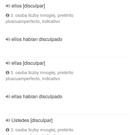
ellos [disculpar]
3. osoba liczby mnogiej, pretérito
pluscuamperfecto, indicativo
ellos habían disculpado
ellas [disculpar]
3. osoba liczby mnogiej, pretérito
pluscuamperfecto, indicativo
ellas habían disculpado
Ustedes [disculpar]
3. osoba liczby mnogiej, pretérito