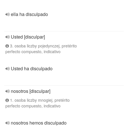
ella ha disculpado
Usted [disculpar]
3. osoba liczby pojedynczej, pretérito
perfecto compuesto, indicativo
Usted ha disculpado
nosotros [disculpar]
1. osoba liczby mnogiej, pretérito
perfecto compuesto, indicativo
nosotros hemos disculpado