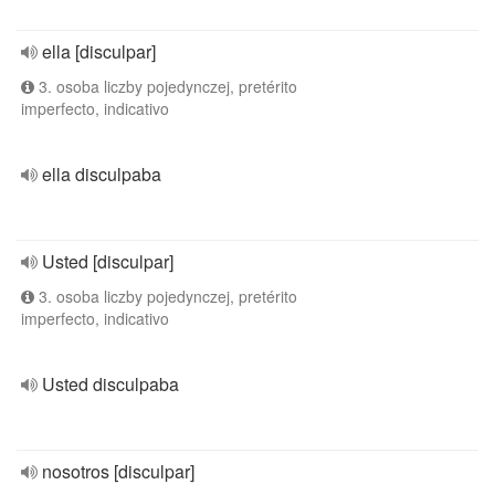
ella [disculpar]
3. osoba liczby pojedynczej, pretérito
imperfecto, indicativo
ella disculpaba
Usted [disculpar]
3. osoba liczby pojedynczej, pretérito
imperfecto, indicativo
Usted disculpaba
nosotros [disculpar]