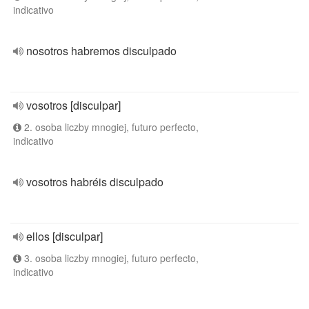
indicativo
nosotros habremos disculpado
vosotros [disculpar]
2. osoba liczby mnogiej, futuro perfecto,
indicativo
vosotros habréis disculpado
ellos [disculpar]
3. osoba liczby mnogiej, futuro perfecto,
indicativo