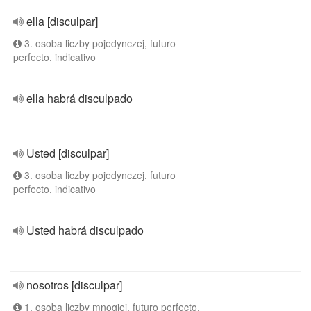
ella [disculpar]
3. osoba liczby pojedynczej, futuro
perfecto, indicativo
ella habrá disculpado
Usted [disculpar]
3. osoba liczby pojedynczej, futuro
perfecto, indicativo
Usted habrá disculpado
nosotros [disculpar]
1. osoba liczby mnogiej, futuro perfecto,