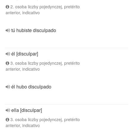
2. osoba liczby pojedynczej, pretérito
anterior, indicativo
tú hubiste disculpado
él [disculpar]
3. osoba liczby pojedynczej, pretérito
anterior, indicativo
él hubo disculpado
ella [disculpar]
3. osoba liczby pojedynczej, pretérito
anterior, indicativo