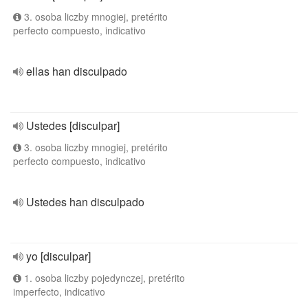
3. osoba liczby mnogiej, pretérito
perfecto compuesto, indicativo
ellas han disculpado
Ustedes [disculpar]
3. osoba liczby mnogiej, pretérito
perfecto compuesto, indicativo
Ustedes han disculpado
yo [disculpar]
1. osoba liczby pojedynczej, pretérito
imperfecto, indicativo