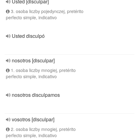
Usted [disculpar]
3. osoba liczby pojedynczej, pretérito
perfecto simple, indicativo
Usted disculpó
nosotros [disculpar]
1. osoba liczby mnogiej, pretérito
perfecto simple, indicativo
nosotros disculpamos
vosotros [disculpar]
2. osoba liczby mnogiej, pretérito
perfecto simple, indicativo