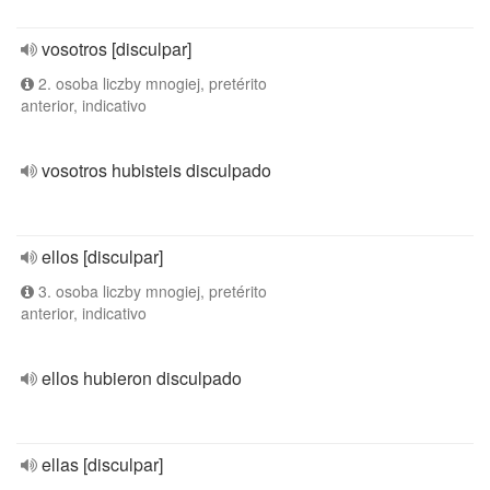
vosotros [disculpar]
2. osoba liczby mnogiej, pretérito
anterior, indicativo
vosotros hubisteis disculpado
ellos [disculpar]
3. osoba liczby mnogiej, pretérito
anterior, indicativo
ellos hubieron disculpado
ellas [disculpar]