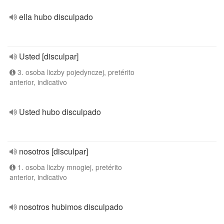
ella hubo disculpado
Usted [disculpar]
3. osoba liczby pojedynczej, pretérito
anterior, indicativo
Usted hubo disculpado
nosotros [disculpar]
1. osoba liczby mnogiej, pretérito
anterior, indicativo
nosotros hubimos disculpado