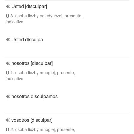
Usted [disculpar]
3. osoba liczby pojedynczej, presente,
indicativo
Usted disculpa
nosotros [disculpar]
1. osoba liczby mnogiej, presente,
indicativo
nosotros disculpamos
vosotros [disculpar]
2. osoba liczby mnogiej, presente,