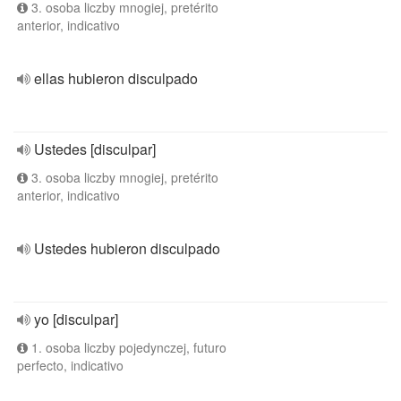
3. osoba liczby mnogiej, pretérito
anterior, indicativo
ellas hubieron disculpado
Ustedes [disculpar]
3. osoba liczby mnogiej, pretérito
anterior, indicativo
Ustedes hubieron disculpado
yo [disculpar]
1. osoba liczby pojedynczej, futuro
perfecto, indicativo