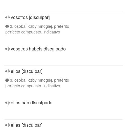
vosotros [disculpar]
2. osoba liczby mnogiej, pretérito
perfecto compuesto, indicativo
vosotros habéis disculpado
ellos [disculpar]
3. osoba liczby mnogiej, pretérito
perfecto compuesto, indicativo
ellos han disculpado
ellas [disculpar]