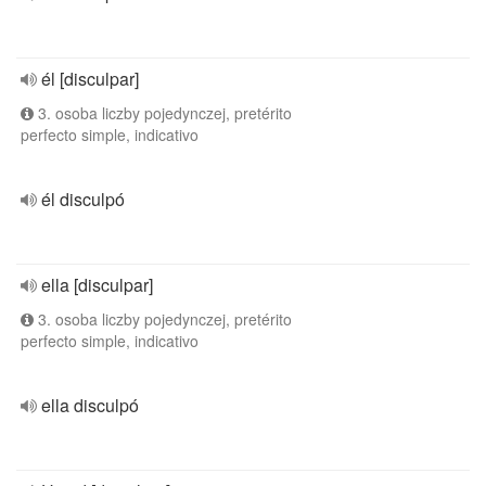
él [disculpar]
3. osoba liczby pojedynczej, pretérito
perfecto simple, indicativo
él disculpó
ella [disculpar]
3. osoba liczby pojedynczej, pretérito
perfecto simple, indicativo
ella disculpó