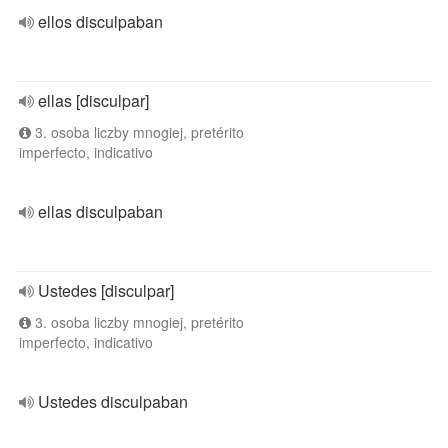
ellos disculpaban
ellas [disculpar]
3. osoba liczby mnogiej, pretérito
imperfecto, indicativo
ellas disculpaban
Ustedes [disculpar]
3. osoba liczby mnogiej, pretérito
imperfecto, indicativo
Ustedes disculpaban