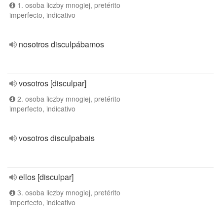
1. osoba liczby mnogiej, pretérito
imperfecto, indicativo
nosotros disculpábamos
vosotros [disculpar]
2. osoba liczby mnogiej, pretérito
imperfecto, indicativo
vosotros disculpabais
ellos [disculpar]
3. osoba liczby mnogiej, pretérito
imperfecto, indicativo