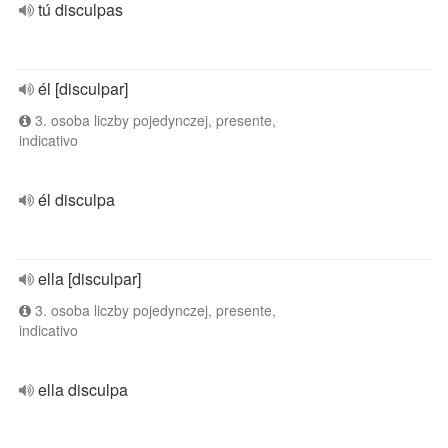
tú disculpas
él [disculpar]
3. osoba liczby pojedynczej, presente,
indicativo
él disculpa
ella [disculpar]
3. osoba liczby pojedynczej, presente,
indicativo
ella disculpa