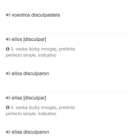
vosotros disculpasteis
ellos [disculpar]
3. osoba liczby mnogiej, pretérito
perfecto simple, indicativo
ellos disculparon
ellas [disculpar]
3. osoba liczby mnogiej, pretérito
perfecto simple, indicativo
ellas disculparon