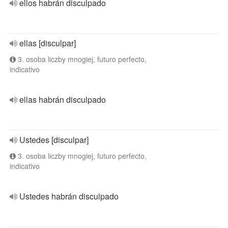
ellos habrán disculpado
ellas [disculpar]
3. osoba liczby mnogiej, futuro perfecto,
indicativo
ellas habrán disculpado
Ustedes [disculpar]
3. osoba liczby mnogiej, futuro perfecto,
indicativo
Ustedes habrán disculpado