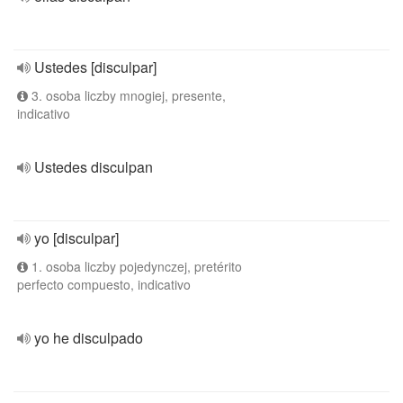
Ustedes [disculpar]
3. osoba liczby mnogiej, presente,
indicativo
Ustedes disculpan
yo [disculpar]
1. osoba liczby pojedynczej, pretérito
perfecto compuesto, indicativo
yo he disculpado