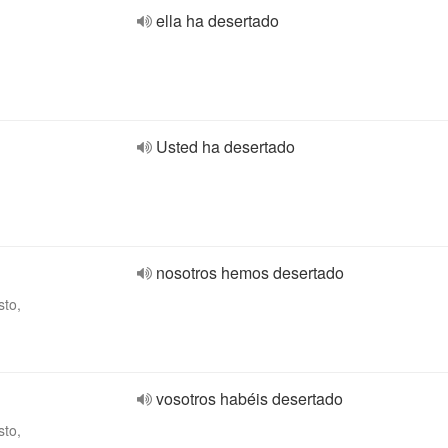
ella ha desertado
Usted ha desertado
nosotros hemos desertado
sto,
vosotros habéis desertado
sto,