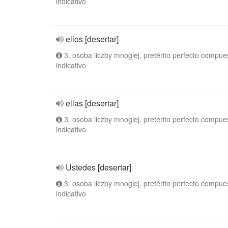
indicativo
ellos [desertar]
3. osoba liczby mnogiej, pretérito perfecto compue
indicativo
ellas [desertar]
3. osoba liczby mnogiej, pretérito perfecto compue
indicativo
Ustedes [desertar]
3. osoba liczby mnogiej, pretérito perfecto compue
indicativo