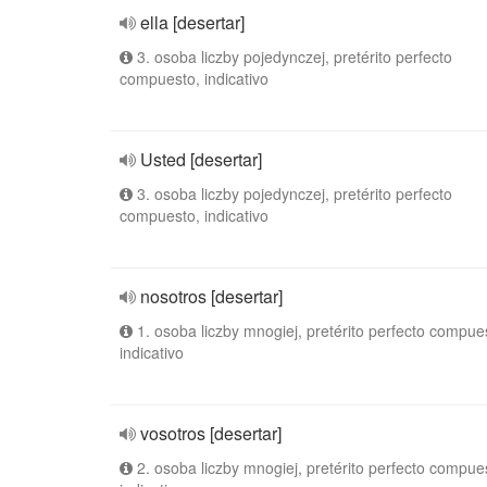
ella [desertar]
3. osoba liczby pojedynczej, pretérito perfecto
compuesto, indicativo
Usted [desertar]
3. osoba liczby pojedynczej, pretérito perfecto
compuesto, indicativo
nosotros [desertar]
1. osoba liczby mnogiej, pretérito perfecto compue
indicativo
vosotros [desertar]
2. osoba liczby mnogiej, pretérito perfecto compue