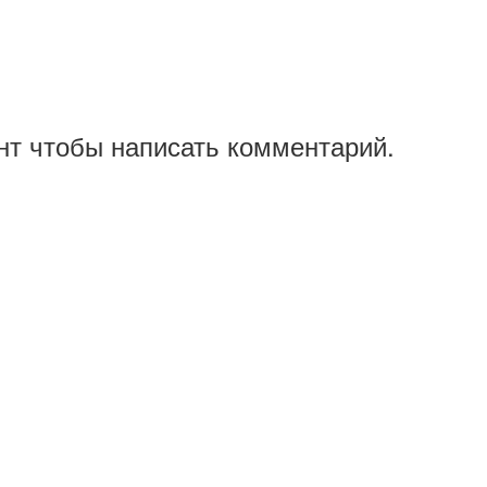
нт чтобы написать комментарий.