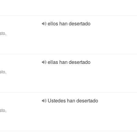
ellos han desertado
sto,
ellas han desertado
sto,
Ustedes han desertado
sto,