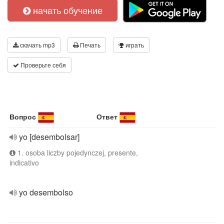
начать обучение
скачать mp3
Печать
играть
Проверьте себя
Вопрос
Ответ
yo [desembolsar]
1. osoba liczby pojedynczej, presente,
indicativo
yo desembolso