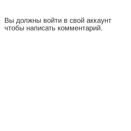
Вы должны войти в свой аккаунт
чтобы написать комментарий.