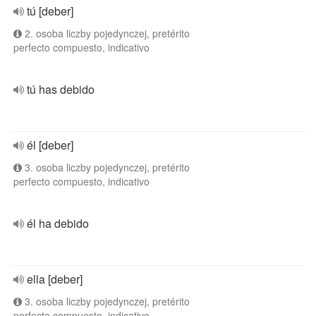
tú [deber]
2. osoba liczby pojedynczej, pretérito
perfecto compuesto, indicativo
tú has debido
él [deber]
3. osoba liczby pojedynczej, pretérito
perfecto compuesto, indicativo
él ha debido
ella [deber]
3. osoba liczby pojedynczej, pretérito
perfecto compuesto, indicativo