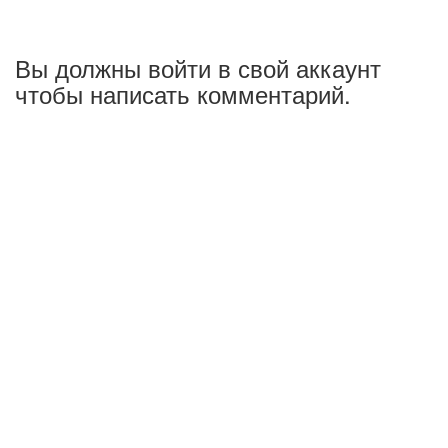
Вы должны войти в свой аккаунт
чтобы написать комментарий.