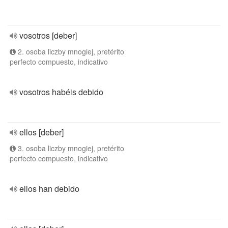
vosotros [deber]
2. osoba liczby mnogiej, pretérito
perfecto compuesto, indicativo
vosotros habéis debido
ellos [deber]
3. osoba liczby mnogiej, pretérito
perfecto compuesto, indicativo
ellos han debido