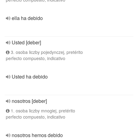
ella ha debido
Usted [deber]
3. osoba liczby pojedynczej, pretérito
perfecto compuesto, indicativo
Usted ha debido
nosotros [deber]
1. osoba liczby mnogiej, pretérito
perfecto compuesto, indicativo
nosotros hemos debido