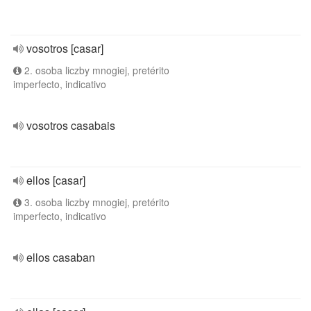
vosotros [casar]
2. osoba liczby mnogiej, pretérito
imperfecto, indicativo
vosotros casabais
ellos [casar]
3. osoba liczby mnogiej, pretérito
imperfecto, indicativo
ellos casaban