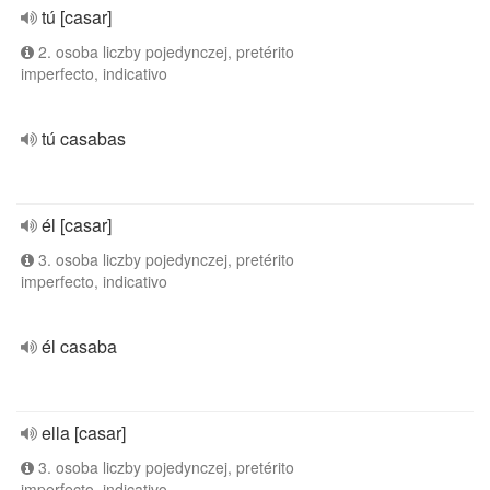
tú [casar]
2. osoba liczby pojedynczej, pretérito
imperfecto, indicativo
tú casabas
él [casar]
3. osoba liczby pojedynczej, pretérito
imperfecto, indicativo
él casaba
ella [casar]
3. osoba liczby pojedynczej, pretérito
imperfecto, indicativo