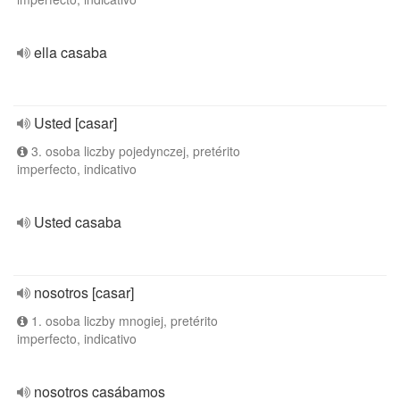
ella casaba
Usted [casar]
3. osoba liczby pojedynczej, pretérito
imperfecto, indicativo
Usted casaba
nosotros [casar]
1. osoba liczby mnogiej, pretérito
imperfecto, indicativo
nosotros casábamos