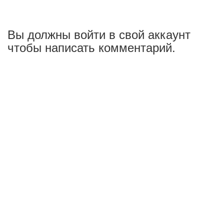
Вы должны войти в свой аккаунт
чтобы написать комментарий.