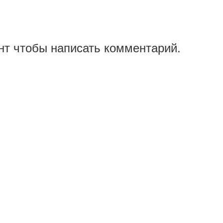
нт чтобы написать комментарий.