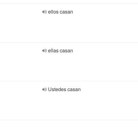
ellos casan
ellas casan
Ustedes casan