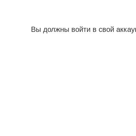
Вы должны войти в свой аккау