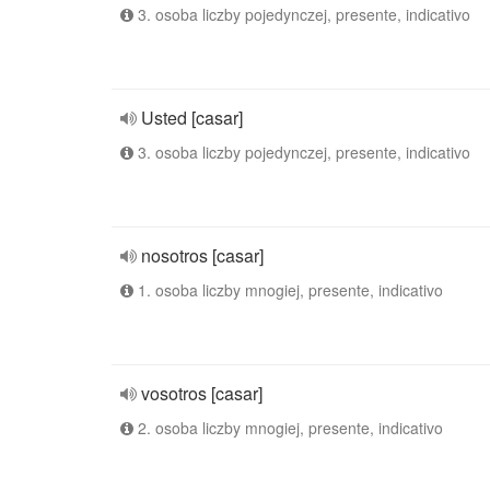
3. osoba liczby pojedynczej, presente, indicativo
Usted [casar]
3. osoba liczby pojedynczej, presente, indicativo
nosotros [casar]
1. osoba liczby mnogiej, presente, indicativo
vosotros [casar]
2. osoba liczby mnogiej, presente, indicativo