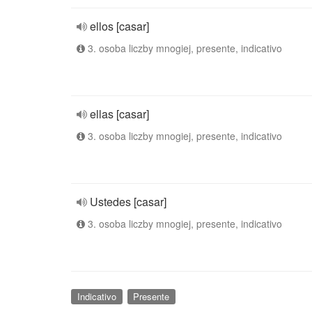
ellos [casar]
3. osoba liczby mnogiej, presente, indicativo
ellas [casar]
3. osoba liczby mnogiej, presente, indicativo
Ustedes [casar]
3. osoba liczby mnogiej, presente, indicativo
Indicativo
Presente