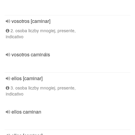
vosotros [caminar]
2. osoba liczby mnogiej, presente,
indicativo
vosotros camináis
ellos [caminar]
3. osoba liczby mnogiej, presente,
indicativo
ellos caminan