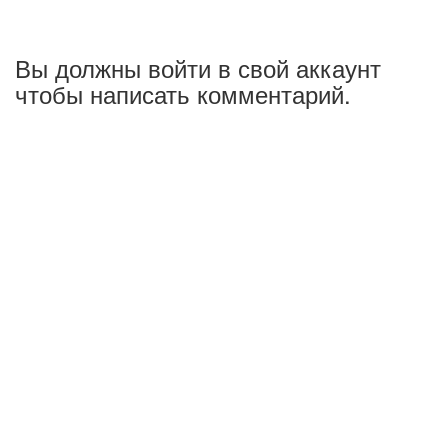
Вы должны войти в свой аккаунт
чтобы написать комментарий.