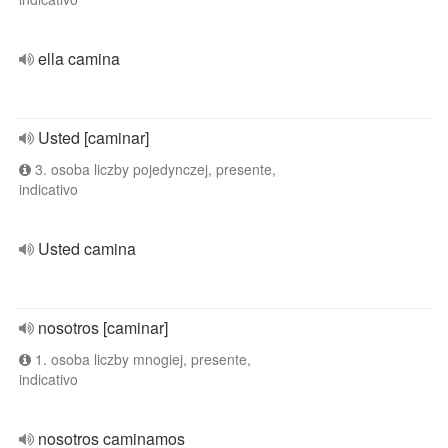
ella camina
Usted [caminar]
3. osoba liczby pojedynczej, presente,
indicativo
Usted camina
nosotros [caminar]
1. osoba liczby mnogiej, presente,
indicativo
nosotros caminamos