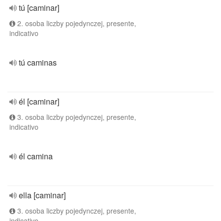
tú [caminar]
2. osoba liczby pojedynczej, presente,
indicativo
tú caminas
él [caminar]
3. osoba liczby pojedynczej, presente,
indicativo
él camina
ella [caminar]
3. osoba liczby pojedynczej, presente,
indicativo