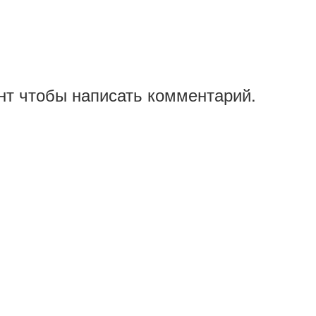
нт чтобы написать комментарий.