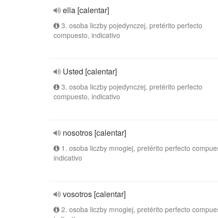
ella [calentar]
3. osoba liczby pojedynczej, pretérito perfecto
compuesto, indicativo
Usted [calentar]
3. osoba liczby pojedynczej, pretérito perfecto
compuesto, indicativo
nosotros [calentar]
1. osoba liczby mnogiej, pretérito perfecto compue
indicativo
vosotros [calentar]
2. osoba liczby mnogiej, pretérito perfecto compue