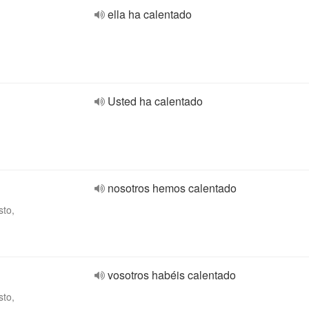
ella ha calentado
Usted ha calentado
nosotros hemos calentado
sto,
vosotros habéis calentado
sto,