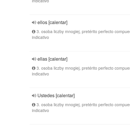
indicativo
ellos [calentar]
3. osoba liczby mnogiej, pretérito perfecto compue
indicativo
ellas [calentar]
3. osoba liczby mnogiej, pretérito perfecto compue
indicativo
Ustedes [calentar]
3. osoba liczby mnogiej, pretérito perfecto compue
indicativo