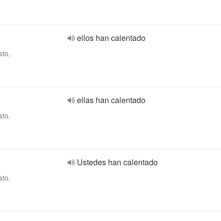
ellos han calentado
sto,
ellas han calentado
sto,
Ustedes han calentado
sto,