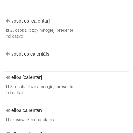
vosotros [calentar]
2. osoba liczby mnogiej, presente,
indicativo
vosotros calentáis
ellos [calentar]
3. osoba liczby mnogiej, presente,
indicativo
ellos calientan
czasownik nieregularny