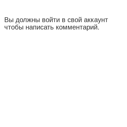
Вы должны войти в свой аккаунт
чтобы написать комментарий.