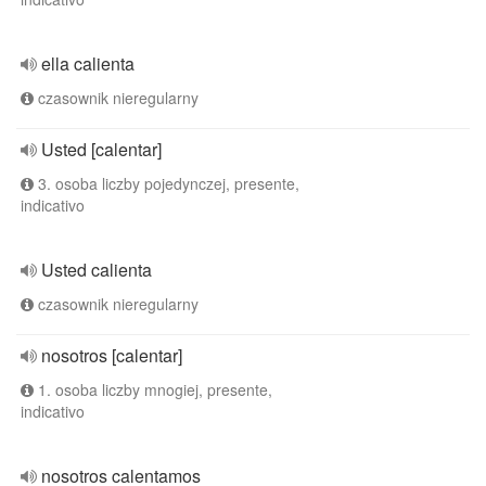
ella calienta
czasownik nieregularny
Usted [calentar]
3. osoba liczby pojedynczej, presente,
indicativo
Usted calienta
czasownik nieregularny
nosotros [calentar]
1. osoba liczby mnogiej, presente,
indicativo
nosotros calentamos