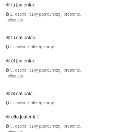
tú [calentar]
2. osoba liczby pojedynczej, presente,
indicativo
tú calientas
czasownik nieregularny
él [calentar]
3. osoba liczby pojedynczej, presente,
indicativo
él calienta
czasownik nieregularny
ella [calentar]
3. osoba liczby pojedynczej, presente,
indicativo