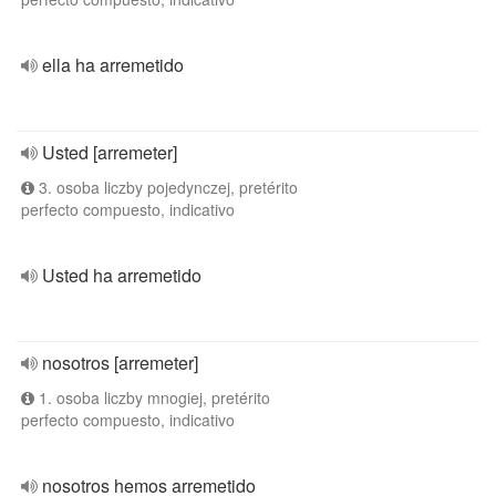
ella ha arremetido
Usted [arremeter]
3. osoba liczby pojedynczej, pretérito
perfecto compuesto, indicativo
Usted ha arremetido
nosotros [arremeter]
1. osoba liczby mnogiej, pretérito
perfecto compuesto, indicativo
nosotros hemos arremetido