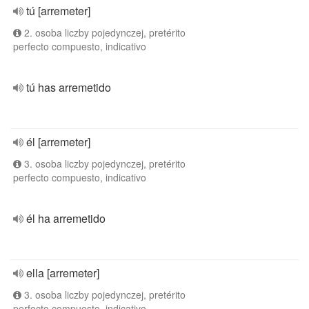
tú [arremeter]
2. osoba liczby pojedynczej, pretérito
perfecto compuesto, indicativo
tú has arremetido
él [arremeter]
3. osoba liczby pojedynczej, pretérito
perfecto compuesto, indicativo
él ha arremetido
ella [arremeter]
3. osoba liczby pojedynczej, pretérito
perfecto compuesto, indicativo