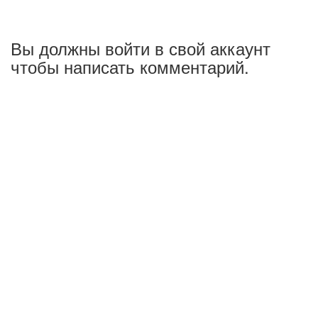
Вы должны войти в свой аккаунт
чтобы написать комментарий.