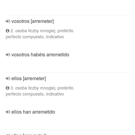
vosotros [arremeter]
2. osoba liczby mnogiej, pretérito
perfecto compuesto, indicativo
vosotros habéis arremetido
ellos [arremeter]
3. osoba liczby mnogiej, pretérito
perfecto compuesto, indicativo
ellos han arremetido