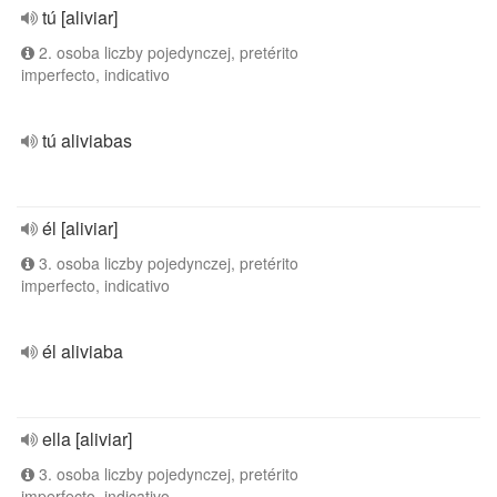
tú [aliviar]
2. osoba liczby pojedynczej, pretérito
imperfecto, indicativo
tú aliviabas
él [aliviar]
3. osoba liczby pojedynczej, pretérito
imperfecto, indicativo
él aliviaba
ella [aliviar]
3. osoba liczby pojedynczej, pretérito
imperfecto, indicativo