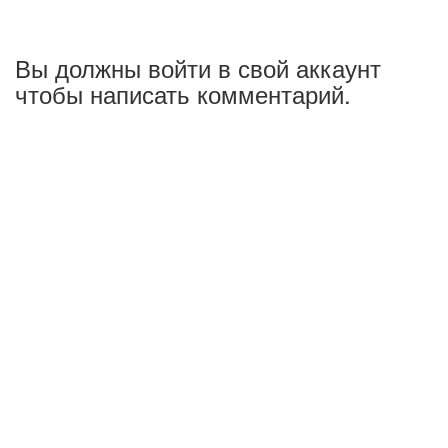
Вы должны войти в свой аккаунт
чтобы написать комментарий.