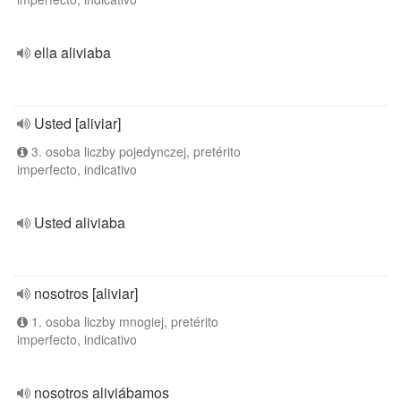
ella aliviaba
Usted [aliviar]
3. osoba liczby pojedynczej, pretérito
imperfecto, indicativo
Usted aliviaba
nosotros [aliviar]
1. osoba liczby mnogiej, pretérito
imperfecto, indicativo
nosotros aliviábamos