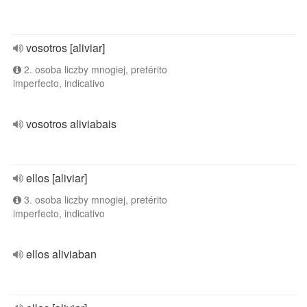
vosotros [aliviar]
2. osoba liczby mnogiej, pretérito
imperfecto, indicativo
vosotros aliviabais
ellos [aliviar]
3. osoba liczby mnogiej, pretérito
imperfecto, indicativo
ellos aliviaban