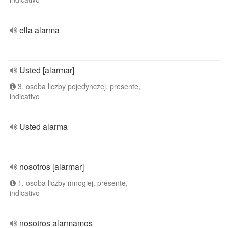
ella alarma
Usted [alarmar]
3. osoba liczby pojedynczej, presente,
indicativo
Usted alarma
nosotros [alarmar]
1. osoba liczby mnogiej, presente,
indicativo
nosotros alarmamos