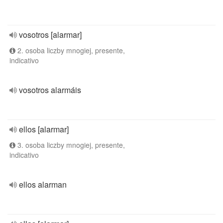
vosotros [alarmar]
2. osoba liczby mnogiej, presente,
indicativo
vosotros alarmáis
ellos [alarmar]
3. osoba liczby mnogiej, presente,
indicativo
ellos alarman