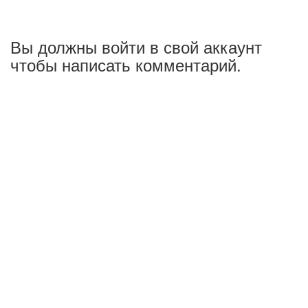
Вы должны войти в свой аккаунт
чтобы написать комментарий.