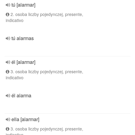
tú [alarmar]
2. osoba liczby pojedynczej, presente,
indicativo
tú alarmas
él [alarmar]
3. osoba liczby pojedynczej, presente,
indicativo
él alarma
ella [alarmar]
3. osoba liczby pojedynczej, presente,
indicativo