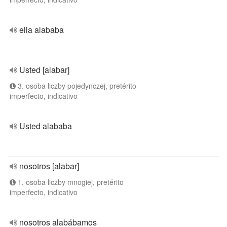
ella alababa
Usted [alabar]
3. osoba liczby pojedynczej, pretérito
imperfecto, indicativo
Usted alababa
nosotros [alabar]
1. osoba liczby mnogiej, pretérito
imperfecto, indicativo
nosotros alabábamos