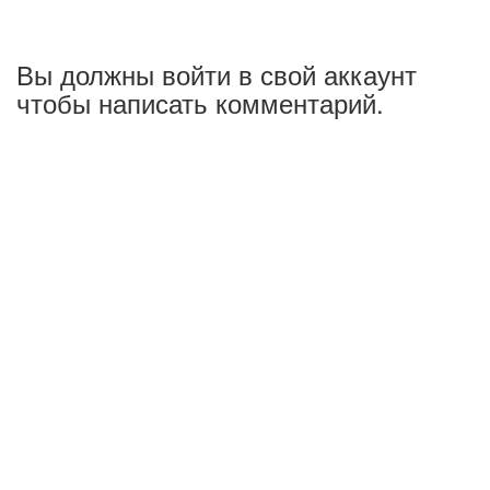
Вы должны войти в свой аккаунт
чтобы написать комментарий.