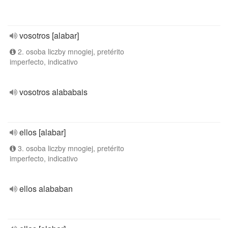
vosotros [alabar]
2. osoba liczby mnogiej, pretérito
imperfecto, indicativo
vosotros alababais
ellos [alabar]
3. osoba liczby mnogiej, pretérito
imperfecto, indicativo
ellos alababan