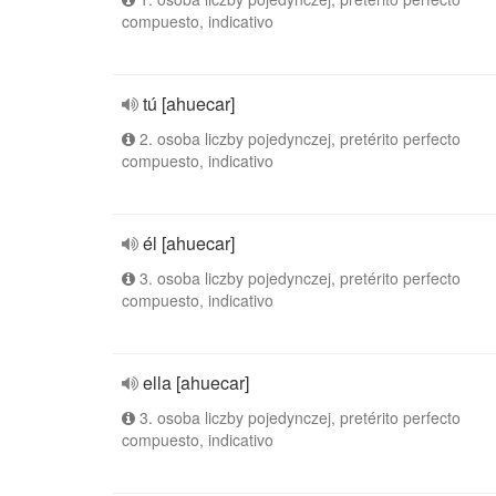
compuesto, indicativo
tú [ahuecar]
2. osoba liczby pojedynczej, pretérito perfecto
compuesto, indicativo
él [ahuecar]
3. osoba liczby pojedynczej, pretérito perfecto
compuesto, indicativo
ella [ahuecar]
3. osoba liczby pojedynczej, pretérito perfecto
compuesto, indicativo