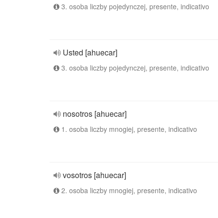
3. osoba liczby pojedynczej, presente, indicativo
Usted [ahuecar]
3. osoba liczby pojedynczej, presente, indicativo
nosotros [ahuecar]
1. osoba liczby mnogiej, presente, indicativo
vosotros [ahuecar]
2. osoba liczby mnogiej, presente, indicativo