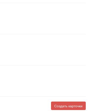
Создать карточки