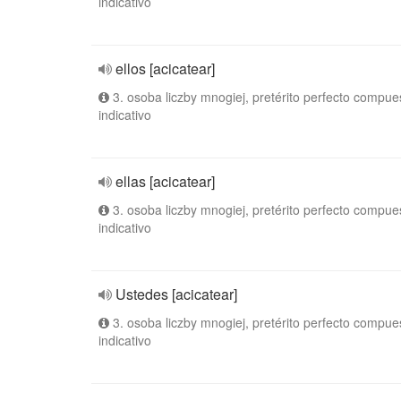
indicativo
ellos [acicatear]
3. osoba liczby mnogiej, pretérito perfecto compue
indicativo
ellas [acicatear]
3. osoba liczby mnogiej, pretérito perfecto compue
indicativo
Ustedes [acicatear]
3. osoba liczby mnogiej, pretérito perfecto compue
indicativo