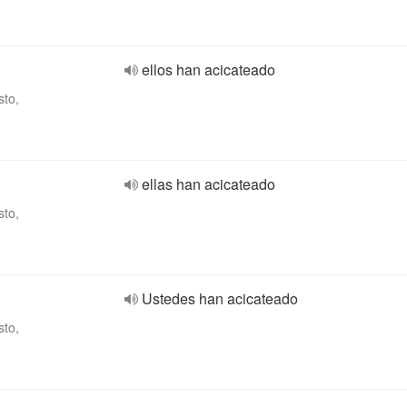
ellos han acicateado
sto,
ellas han acicateado
sto,
Ustedes han acicateado
sto,