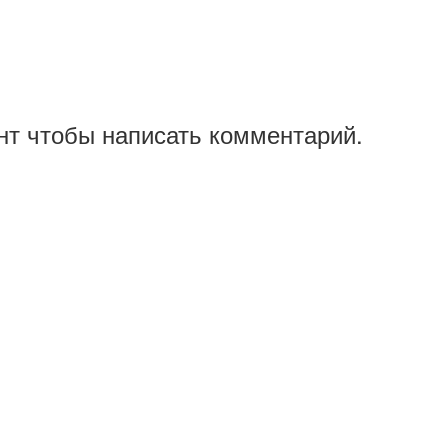
нт чтобы написать комментарий.