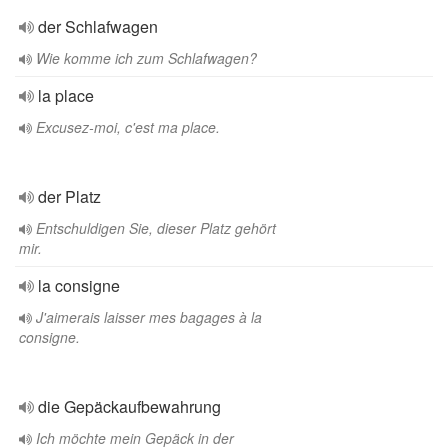
der Schlafwagen
Wie komme ich zum Schlafwagen?
la place
Excusez-moi, c'est ma place.
der Platz
Entschuldigen Sie, dieser Platz gehört
mir.
la consigne
J'aimerais laisser mes bagages à la
consigne.
die Gepäckaufbewahrung
Ich möchte mein Gepäck in der