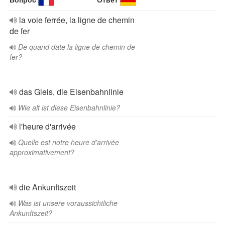
la voie ferrée, la ligne de chemin
de fer
De quand date la ligne de chemin de
fer?
das Gleis, die Eisenbahnlinie
Wie alt ist diese Eisenbahnlinie?
l'heure d'arrivée
Quelle est notre heure d'arrivée
approximativement?
die Ankunftszeit
Was ist unsere voraussichtliche
Ankunftszeit?