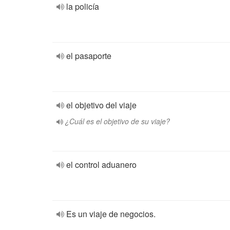
la policía
el pasaporte
el objetivo del viaje
¿Cuál es el objetivo de su viaje?
el control aduanero
Es un viaje de negocios.