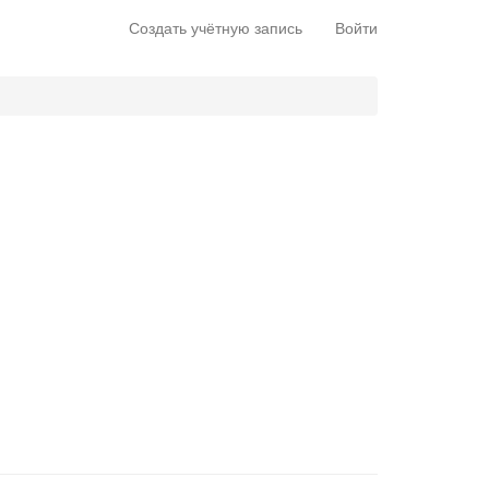
Создать учётную запись
Войти