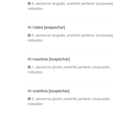
3. personne singulier, pretérito perfecto compuesto
indicativo
Usted [sospechar]
3. personne singulier, pretérito perfecto compuesto
indicativo
nosotros [sospechar]
1. personne pluriel, pretérito perfecto compuesto,
indicativo
vosotros [sospechar]
2. personne pluriel, pretérito perfecto compuesto,
indicativo