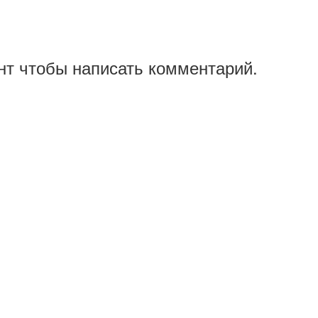
нт чтобы написать комментарий.