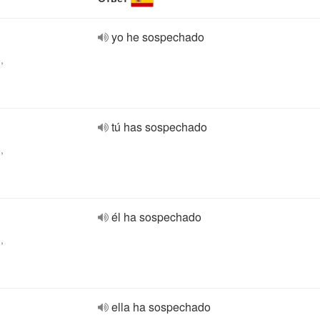
yo he sospechado
,
tú has sospechado
,
él ha sospechado
,
ella ha sospechado