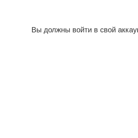
Вы должны войти в свой аккау