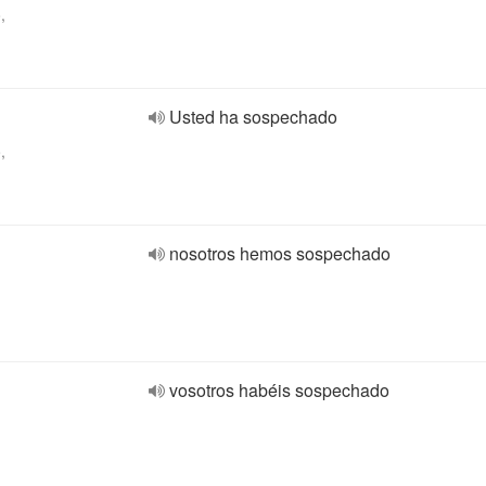
,
Usted ha sospechado
,
nosotros hemos sospechado
vosotros habéis sospechado