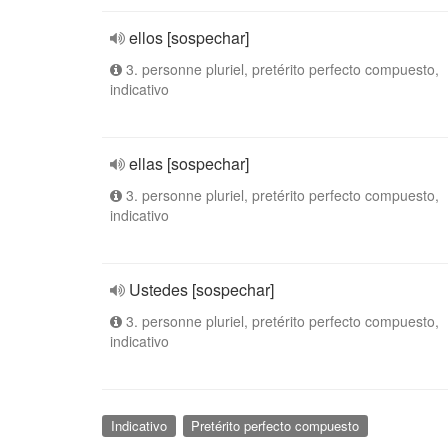
ellos [sospechar]
3. personne pluriel, pretérito perfecto compuesto,
indicativo
ellas [sospechar]
3. personne pluriel, pretérito perfecto compuesto,
indicativo
Ustedes [sospechar]
3. personne pluriel, pretérito perfecto compuesto,
indicativo
Indicativo
Pretérito perfecto compuesto