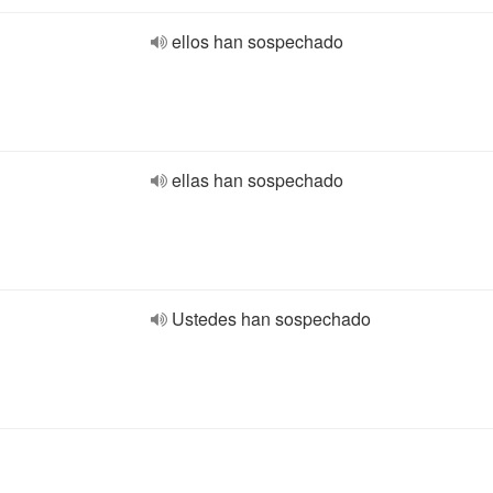
ellos han sospechado
ellas han sospechado
Ustedes han sospechado