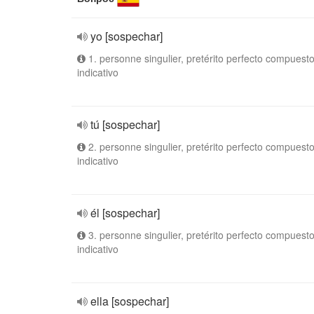
yo [sospechar]
1. personne singulier, pretérito perfecto compuesto
indicativo
tú [sospechar]
2. personne singulier, pretérito perfecto compuesto
indicativo
él [sospechar]
3. personne singulier, pretérito perfecto compuesto
indicativo
ella [sospechar]