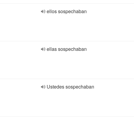
ellos sospechaban
ellas sospechaban
Ustedes sospechaban