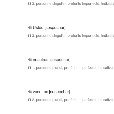
3. personne singulier, pretérito imperfecto, indicati
Usted [sospechar]
3. personne singulier, pretérito imperfecto, indicati
nosotros [sospechar]
1. personne pluriel, pretérito imperfecto, indicativo
vosotros [sospechar]
2. personne pluriel, pretérito imperfecto, indicativo