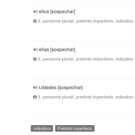
ellos [sospechar]
3. personne pluriel, pretérito imperfecto, indicativo
ellas [sospechar]
3. personne pluriel, pretérito imperfecto, indicativo
Ustedes [sospechar]
3. personne pluriel, pretérito imperfecto, indicativo
Indicativo
Pretérito imperfecto