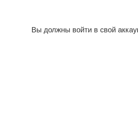
Вы должны войти в свой аккау