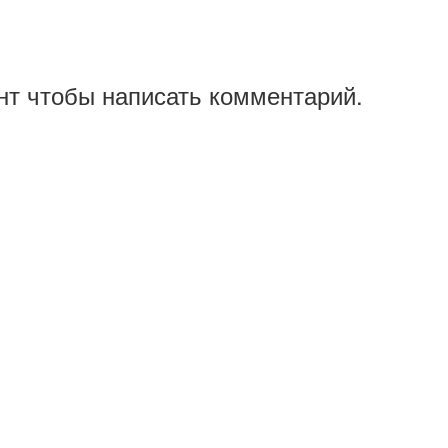
нт чтобы написать комментарий.