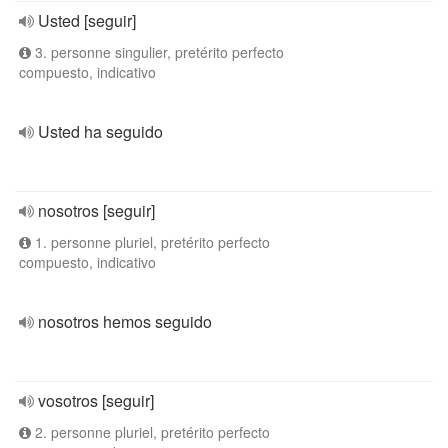
Usted [seguir]
3. personne singulier, pretérito perfecto
compuesto, indicativo
Usted ha seguido
nosotros [seguir]
1. personne pluriel, pretérito perfecto
compuesto, indicativo
nosotros hemos seguido
vosotros [seguir]
2. personne pluriel, pretérito perfecto