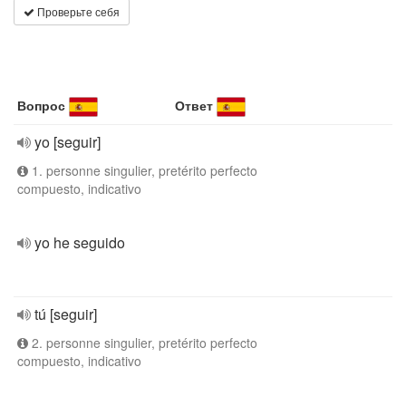
Проверьте себя
Вопрос
Ответ
yo [seguir]
1. personne singulier, pretérito perfecto
compuesto, indicativo
yo he seguido
tú [seguir]
2. personne singulier, pretérito perfecto
compuesto, indicativo