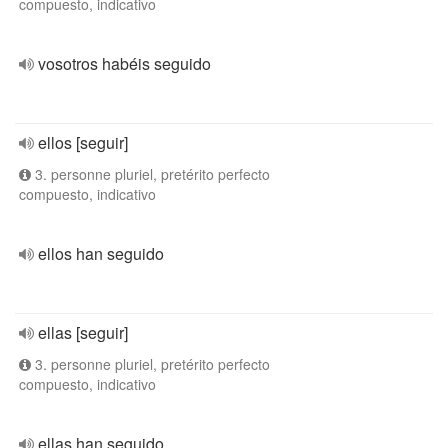
compuesto, indicativo
vosotros habéis seguido
ellos [seguir]
3. personne pluriel, pretérito perfecto
compuesto, indicativo
ellos han seguido
ellas [seguir]
3. personne pluriel, pretérito perfecto
compuesto, indicativo
ellas han seguido