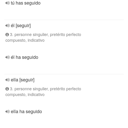
tú has seguido
él [seguir]
3. personne singulier, pretérito perfecto
compuesto, indicativo
él ha seguido
ella [seguir]
3. personne singulier, pretérito perfecto
compuesto, indicativo
ella ha seguido