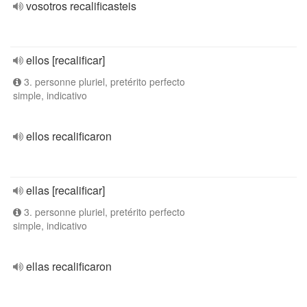
vosotros recalificasteis
ellos [recalificar]
3. personne pluriel, pretérito perfecto
simple, indicativo
ellos recalificaron
ellas [recalificar]
3. personne pluriel, pretérito perfecto
simple, indicativo
ellas recalificaron