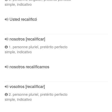
simple, indicativo
Usted recalificó
nosotros [recalificar]
1. personne pluriel, pretérito perfecto
simple, indicativo
nosotros recalificamos
vosotros [recalificar]
2. personne pluriel, pretérito perfecto
simple, indicativo