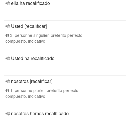
ella ha recalificado
Usted [recalificar]
3. personne singulier, pretérito perfecto
compuesto, indicativo
Usted ha recalificado
nosotros [recalificar]
1. personne pluriel, pretérito perfecto
compuesto, indicativo
nosotros hemos recalificado