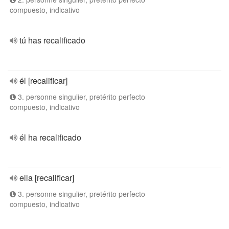
compuesto, indicativo
tú has recalificado
él [recalificar]
3. personne singulier, pretérito perfecto
compuesto, indicativo
él ha recalificado
ella [recalificar]
3. personne singulier, pretérito perfecto
compuesto, indicativo