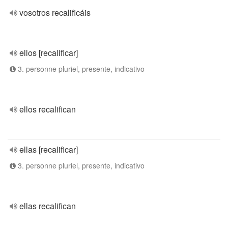
vosotros recalificáis
ellos [recalificar]
3. personne pluriel, presente, indicativo
ellos recalifican
ellas [recalificar]
3. personne pluriel, presente, indicativo
ellas recalifican