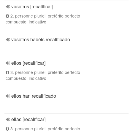
vosotros [recalificar]
2. personne pluriel, pretérito perfecto
compuesto, indicativo
vosotros habéis recalificado
ellos [recalificar]
3. personne pluriel, pretérito perfecto
compuesto, indicativo
ellos han recalificado
ellas [recalificar]
3. personne pluriel, pretérito perfecto