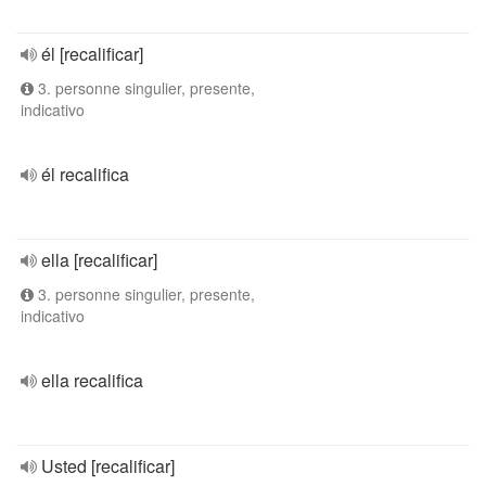
él [recalificar]
3. personne singulier, presente,
indicativo
él recalifica
ella [recalificar]
3. personne singulier, presente,
indicativo
ella recalifica
Usted [recalificar]