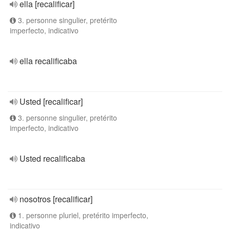
ella [recalificar]
3. personne singulier, pretérito
imperfecto, indicativo
ella recalificaba
Usted [recalificar]
3. personne singulier, pretérito
imperfecto, indicativo
Usted recalificaba
nosotros [recalificar]
1. personne pluriel, pretérito imperfecto,
indicativo