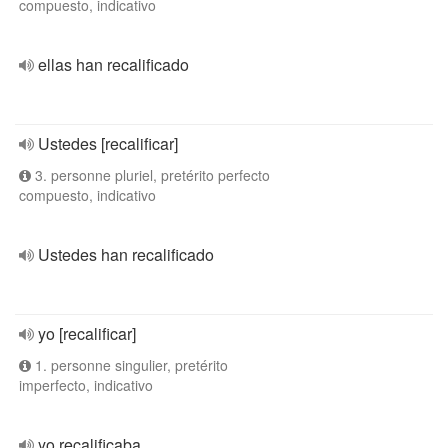
compuesto, indicativo
ellas han recalificado
Ustedes [recalificar]
3. personne pluriel, pretérito perfecto
compuesto, indicativo
Ustedes han recalificado
yo [recalificar]
1. personne singulier, pretérito
imperfecto, indicativo
yo recalificaba