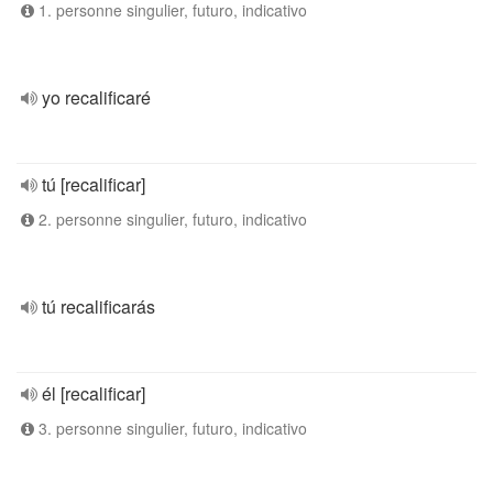
1. personne singulier, futuro, indicativo
yo recalificaré
tú [recalificar]
2. personne singulier, futuro, indicativo
tú recalificarás
él [recalificar]
3. personne singulier, futuro, indicativo