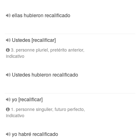
ellas hubieron recalificado
Ustedes [recalificar]
3. personne pluriel, pretérito anterior,
indicativo
Ustedes hubieron recalificado
yo [recalificar]
1. personne singulier, futuro perfecto,
indicativo
yo habré recalificado