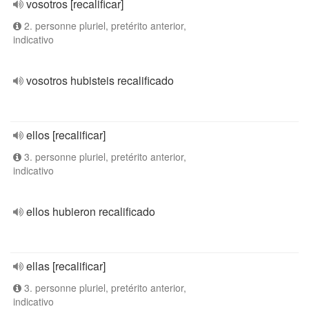
vosotros [recalificar]
2. personne pluriel, pretérito anterior,
indicativo
vosotros hubisteis recalificado
ellos [recalificar]
3. personne pluriel, pretérito anterior,
indicativo
ellos hubieron recalificado
ellas [recalificar]
3. personne pluriel, pretérito anterior,
indicativo