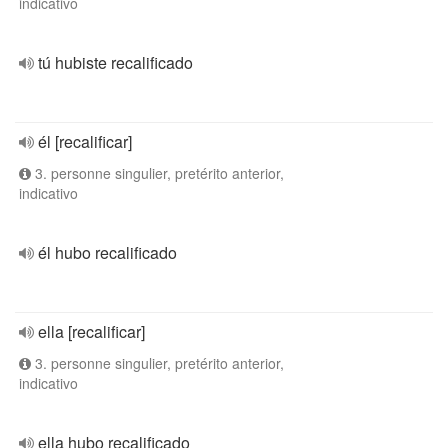
indicativo
tú hubiste recalificado
él [recalificar]
3. personne singulier, pretérito anterior,
indicativo
él hubo recalificado
ella [recalificar]
3. personne singulier, pretérito anterior,
indicativo
ella hubo recalificado