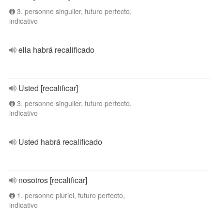
3. personne singulier, futuro perfecto,
indicativo
ella habrá recalificado
Usted [recalificar]
3. personne singulier, futuro perfecto,
indicativo
Usted habrá recalificado
nosotros [recalificar]
1. personne pluriel, futuro perfecto,
indicativo