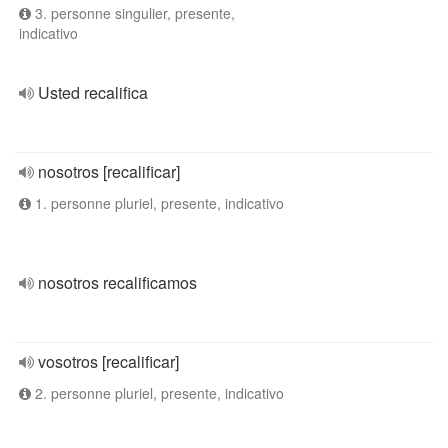
3. personne singulier, presente,
indicativo
Usted recalifica
nosotros [recalificar]
1. personne pluriel, presente, indicativo
nosotros recalificamos
vosotros [recalificar]
2. personne pluriel, presente, indicativo