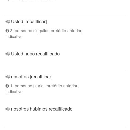
Usted [recalificar]
3. personne singulier, pretérito anterior,
indicativo
Usted hubo recalificado
nosotros [recalificar]
1. personne pluriel, pretérito anterior,
indicativo
nosotros hubimos recalificado