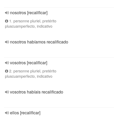
nosotros [recalificar]
1. personne pluriel, pretérito
pluscuamperfecto, indicativo
nosotros habíamos recalificado
vosotros [recalificar]
2. personne pluriel, pretérito
pluscuamperfecto, indicativo
vosotros habíais recalificado
ellos [recalificar]