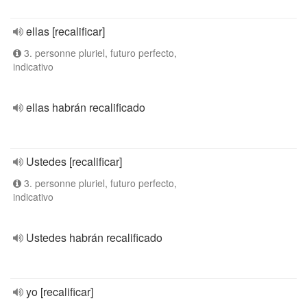
ellas [recalificar]
3. personne pluriel, futuro perfecto,
indicativo
ellas habrán recalificado
Ustedes [recalificar]
3. personne pluriel, futuro perfecto,
indicativo
Ustedes habrán recalificado
yo [recalificar]