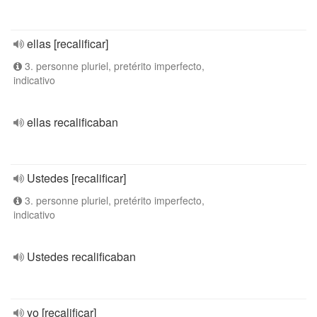
ellas [recalificar]
3. personne pluriel, pretérito imperfecto,
indicativo
ellas recalificaban
Ustedes [recalificar]
3. personne pluriel, pretérito imperfecto,
indicativo
Ustedes recalificaban
yo [recalificar]