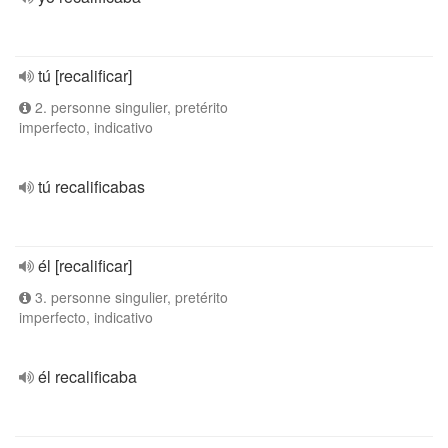
tú [recalificar]
2. personne singulier, pretérito
imperfecto, indicativo
tú recalificabas
él [recalificar]
3. personne singulier, pretérito
imperfecto, indicativo
él recalificaba