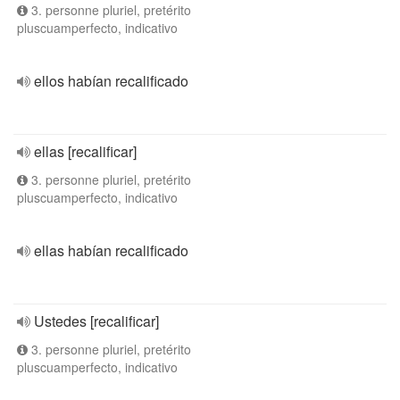
3. personne pluriel, pretérito
pluscuamperfecto, indicativo
ellos habían recalificado
ellas [recalificar]
3. personne pluriel, pretérito
pluscuamperfecto, indicativo
ellas habían recalificado
Ustedes [recalificar]
3. personne pluriel, pretérito
pluscuamperfecto, indicativo