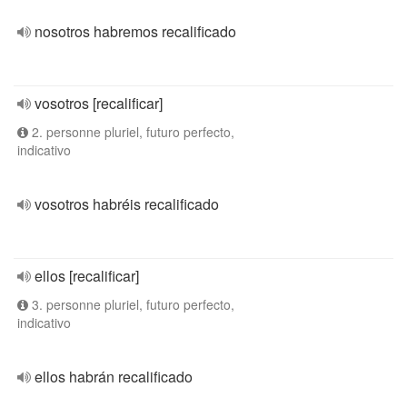
nosotros habremos recalificado
vosotros [recalificar]
2. personne pluriel, futuro perfecto,
indicativo
vosotros habréis recalificado
ellos [recalificar]
3. personne pluriel, futuro perfecto,
indicativo
ellos habrán recalificado