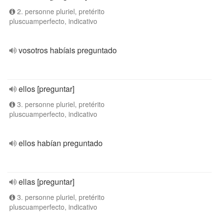
2. personne pluriel, pretérito
pluscuamperfecto, indicativo
vosotros habíais preguntado
ellos [preguntar]
3. personne pluriel, pretérito
pluscuamperfecto, indicativo
ellos habían preguntado
ellas [preguntar]
3. personne pluriel, pretérito
pluscuamperfecto, indicativo