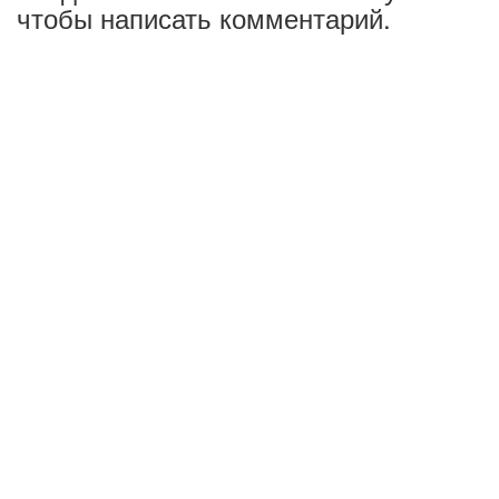
чтобы написать комментарий.