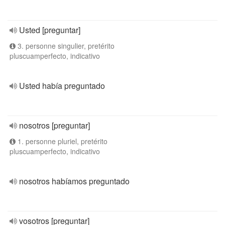
Usted [preguntar]
3. personne singulier, pretérito
pluscuamperfecto, indicativo
Usted había preguntado
nosotros [preguntar]
1. personne pluriel, pretérito
pluscuamperfecto, indicativo
nosotros habíamos preguntado
vosotros [preguntar]