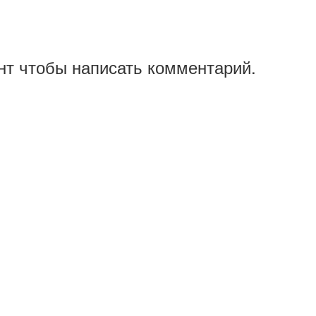
нт чтобы написать комментарий.