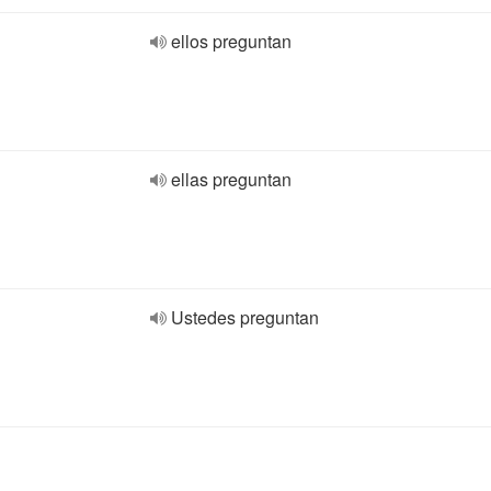
ellos preguntan
ellas preguntan
Ustedes preguntan