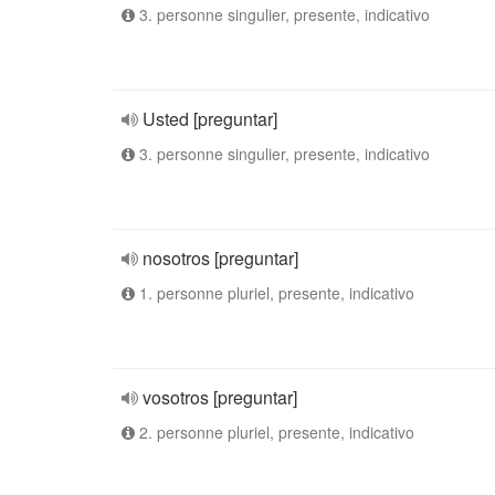
3. personne singulier, presente, indicativo
Usted [preguntar]
3. personne singulier, presente, indicativo
nosotros [preguntar]
1. personne pluriel, presente, indicativo
vosotros [preguntar]
2. personne pluriel, presente, indicativo