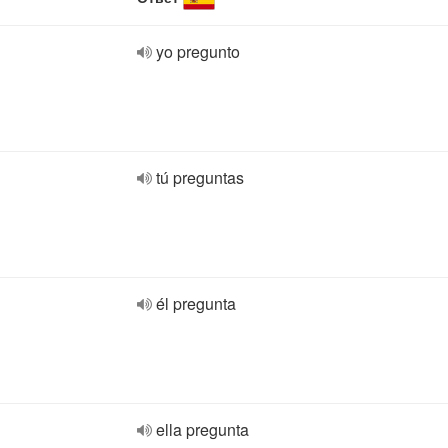
yo pregunto
tú preguntas
él pregunta
ella pregunta