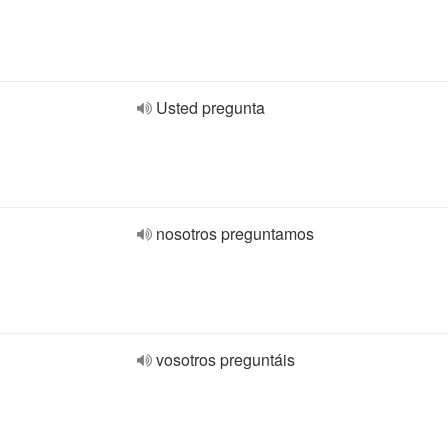
Usted pregunta
nosotros preguntamos
vosotros preguntáis