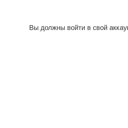
Вы должны войти в свой аккау